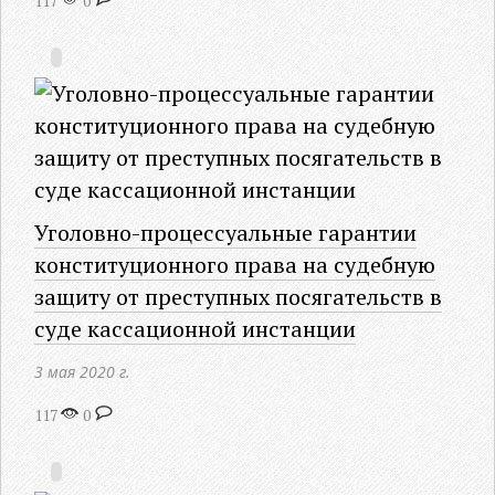
117
0
Уголовно-процессуальные гарантии
конституционного права на судебную
защиту от преступных посягательств в
суде кассационной инстанции
3 мая 2020 г.
117
0