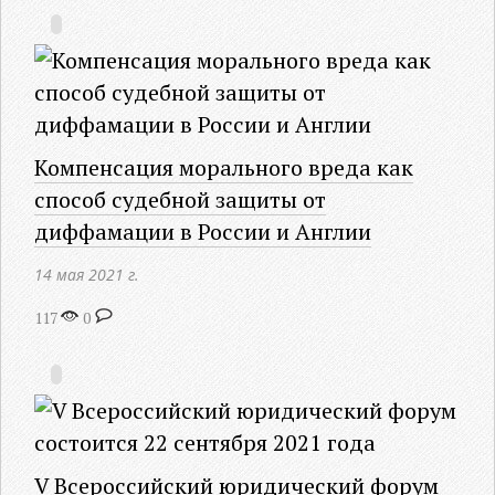
Компенсация морального вреда как
способ судебной защиты от
диффамации в России и Англии
14 мая 2021 г.
117
0
V Всероссийский юридический форум