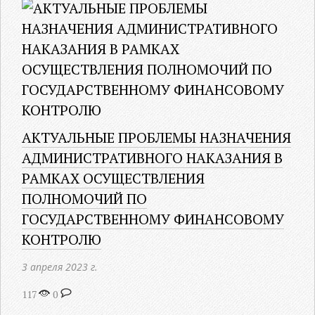
АКТУАЛЬНЫЕ ПРОБЛЕМЫ НАЗНАЧЕНИЯ
АДМИНИСТРАТИВНОГО НАКАЗАНИЯ В
РАМКАХ ОСУЩЕСТВЛЕНИЯ
ПОЛНОМОЧИЙ ПО
ГОСУДАРСТВЕННОМУ ФИНАНСОВОМУ
КОНТРОЛЮ
3 апреля 2023 г.
117
0