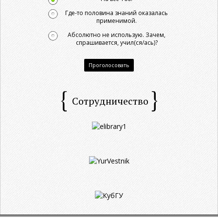
Где-то половина знаний оказалась
применимой.
Абсолютно не использую. Зачем,
спрашивается, учил(ся/ась)?
Проголосовать
Сотрудничество