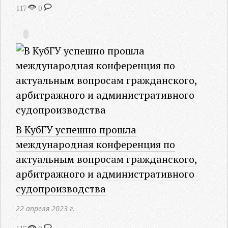
117
0
В КубГУ успешно прошла
международная конференция по
актуальным вопросам гражданского,
арбитражного и административного
судопроизводства
22 апреля 2023 г.