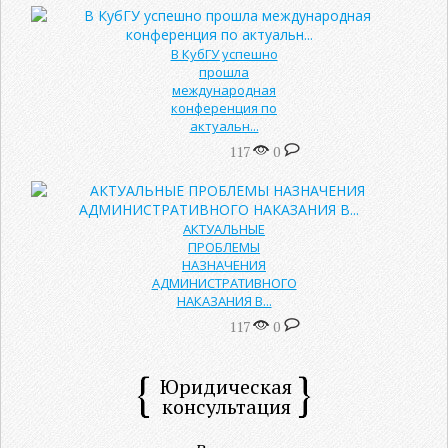
В КубГУ успешно
прошла
международная
конференция по
актуальн...
117
0
АКТУАЛЬНЫЕ
ПРОБЛЕМЫ
НАЗНАЧЕНИЯ
АДМИНИСТРАТИВНОГО
НАКАЗАНИЯ В...
117
0
Юридическая
консультация