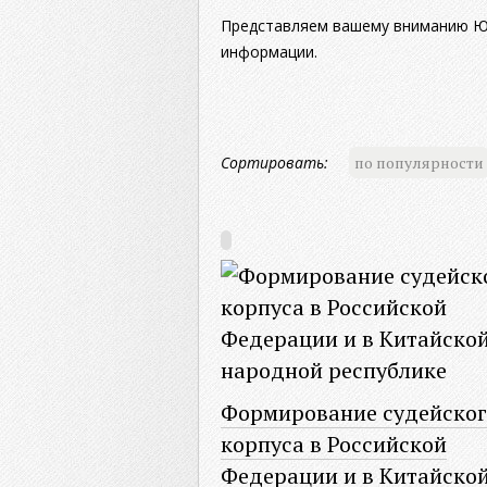
Представляем вашему вниманию Юр
информации.
Сортировать:
по популярности
Формирование судейског
корпуса в Российской
Федерации и в Китайско