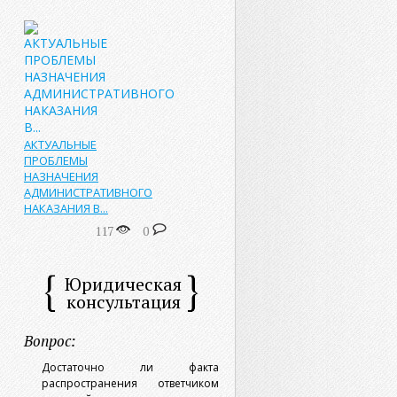
АКТУАЛЬНЫЕ
ПРОБЛЕМЫ
НАЗНАЧЕНИЯ
АДМИНИСТРАТИВНОГО
НАКАЗАНИЯ В...
117
0
Юридическая
консультация
Вопрос:
Достаточно ли факта
распространения ответчиком