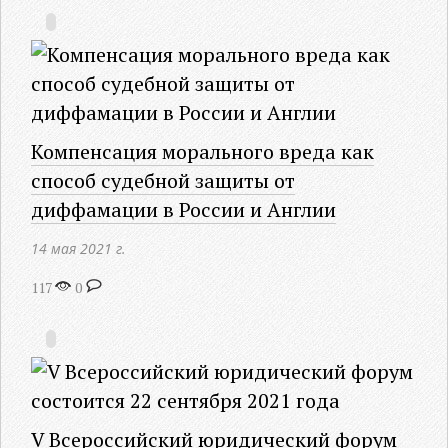
Компенсация морального вреда как
способ судебной защиты от
диффамации в России и Англии
14 мая 2021 г.
117
0
V Всероссийский юридический форум