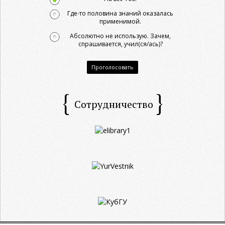
Где-то половина знаний оказалась
применимой.
Абсолютно не использую. Зачем,
спрашивается, учил(ся/ась)?
Проголосовать
Сотрудничество