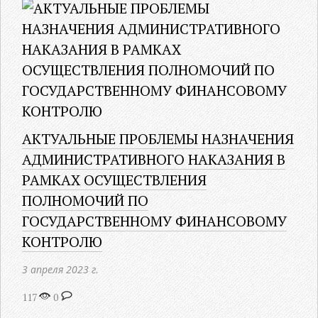
АКТУАЛЬНЫЕ ПРОБЛЕМЫ НАЗНАЧЕНИЯ
АДМИНИСТРАТИВНОГО НАКАЗАНИЯ В
РАМКАХ ОСУЩЕСТВЛЕНИЯ
ПОЛНОМОЧИЙ ПО
ГОСУДАРСТВЕННОМУ ФИНАНСОВОМУ
КОНТРОЛЮ
3 апреля 2023 г.
117
0