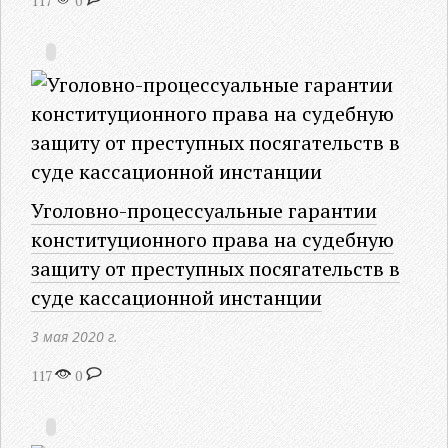
117
0
Уголовно-процессуальные гарантии
конституционного права на судебную
защиту от преступных посягательств в
суде кассационной инстанции
3 мая 2020 г.
117
0