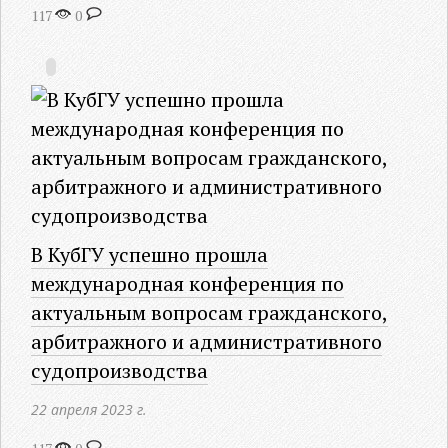
117
0
В КубГУ успешно прошла
международная конференция по
актуальным вопросам гражданского,
арбитражного и административного
судопроизводства
22 апреля 2023 г.