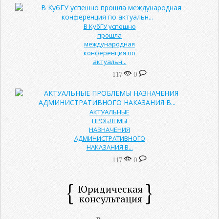
В КубГУ успешно
прошла
международная
конференция по
актуальн...
117
0
АКТУАЛЬНЫЕ
ПРОБЛЕМЫ
НАЗНАЧЕНИЯ
АДМИНИСТРАТИВНОГО
НАКАЗАНИЯ В...
117
0
Юридическая
консультация