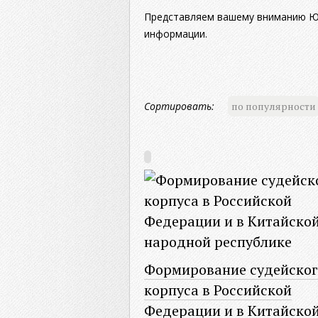
Представляем вашему вниманию Юр
информации.
Сортировать:
по популярности
Формирование судейског
корпуса в Российской
Федерации и в Китайско