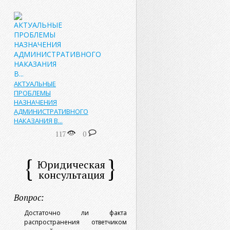
АКТУАЛЬНЫЕ
ПРОБЛЕМЫ
НАЗНАЧЕНИЯ
АДМИНИСТРАТИВНОГО
НАКАЗАНИЯ В...
117
0
Юридическая
консультация
Вопрос:
Достаточно ли факта
распространения ответчиком