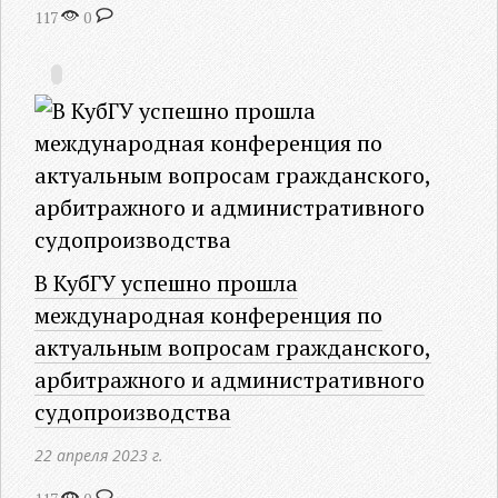
117
0
В КубГУ успешно прошла
международная конференция по
актуальным вопросам гражданского,
арбитражного и административного
судопроизводства
22 апреля 2023 г.