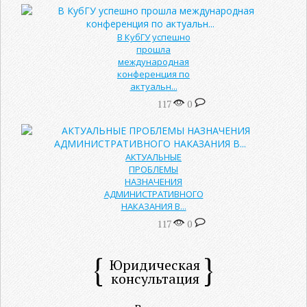
В КубГУ успешно
прошла
международная
конференция по
актуальн...
117
0
АКТУАЛЬНЫЕ
ПРОБЛЕМЫ
НАЗНАЧЕНИЯ
АДМИНИСТРАТИВНОГО
НАКАЗАНИЯ В...
117
0
Юридическая
консультация