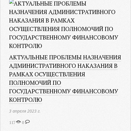
АКТУАЛЬНЫЕ ПРОБЛЕМЫ НАЗНАЧЕНИЯ
АДМИНИСТРАТИВНОГО НАКАЗАНИЯ В
РАМКАХ ОСУЩЕСТВЛЕНИЯ
ПОЛНОМОЧИЙ ПО
ГОСУДАРСТВЕННОМУ ФИНАНСОВОМУ
КОНТРОЛЮ
3 апреля 2023 г.
117
0