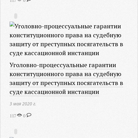
117
0
Уголовно-процессуальные гарантии
конституционного права на судебную
защиту от преступных посягательств в
суде кассационной инстанции
3 мая 2020 г.
117
0