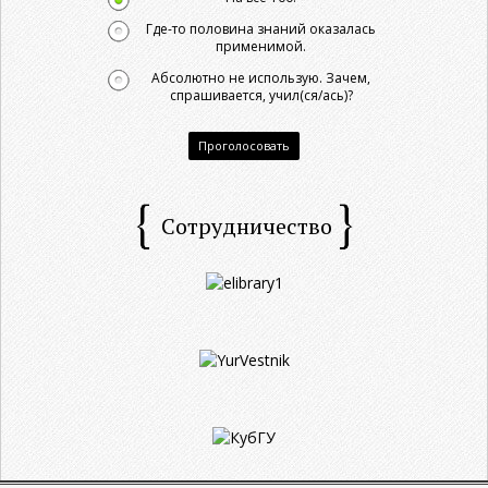
Где-то половина знаний оказалась
применимой.
Абсолютно не использую. Зачем,
спрашивается, учил(ся/ась)?
Проголосовать
Сотрудничество