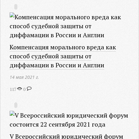
Компенсация морального вреда как
способ судебной защиты от
диффамации в России и Англии
14 мая 2021 г.
117
0
V Всероссийский юридический форум