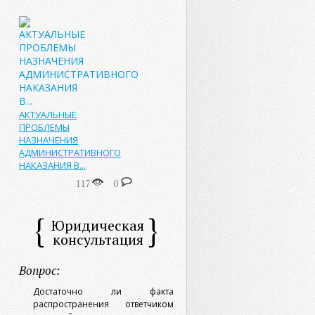
АКТУАЛЬНЫЕ
ПРОБЛЕМЫ
НАЗНАЧЕНИЯ
АДМИНИСТРАТИВНОГО
НАКАЗАНИЯ В...
117
0
Юридическая
консультация
Вопрос:
Достаточно ли факта
распространения ответчиком