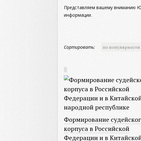
Представляем вашему вниманию Юр
информации.
Сортировать:
по популярности
Формирование судейског
корпуса в Российской
Федерации и в Китайско