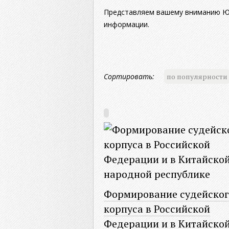
Представляем вашему вниманию Юр
информации.
Сортировать:
по популярности
Формирование судейског
корпуса в Российской
Федерации и в Китайско