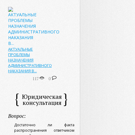
АКТУАЛЬНЫЕ
ПРОБЛЕМЫ
НАЗНАЧЕНИЯ
АДМИНИСТРАТИВНОГО
НАКАЗАНИЯ В...
117
0
Юридическая
консультация
Вопрос:
Достаточно ли факта
распространения ответчиком