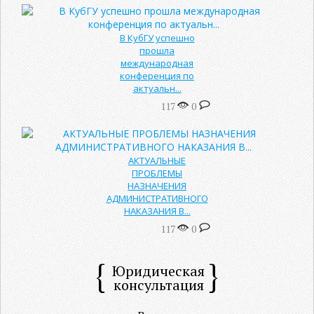
В КубГУ успешно
прошла
международная
конференция по
актуальн...
117
0
АКТУАЛЬНЫЕ
ПРОБЛЕМЫ
НАЗНАЧЕНИЯ
АДМИНИСТРАТИВНОГО
НАКАЗАНИЯ В...
117
0
Юридическая
консультация