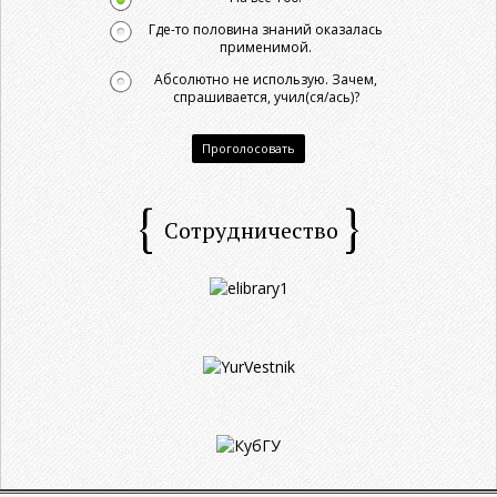
Где-то половина знаний оказалась
применимой.
Абсолютно не использую. Зачем,
спрашивается, учил(ся/ась)?
Проголосовать
Сотрудничество