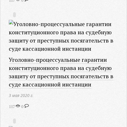
117
0
Уголовно-процессуальные гарантии
конституционного права на судебную
защиту от преступных посягательств в
суде кассационной инстанции
3 мая 2020 г.
117
0