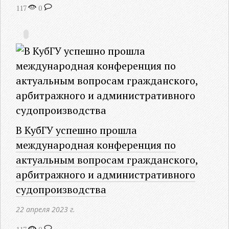
117
0
В КубГУ успешно прошла
международная конференция по
актуальным вопросам гражданского,
арбитражного и административного
судопроизводства
22 апреля 2023 г.