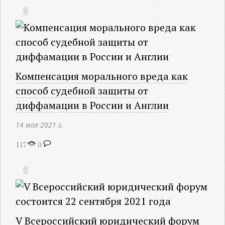
Компенсация морального вреда как
способ судебной защиты от
диффамации в России и Англии
14 мая 2021 г.
117
0
V Всероссийский юридический форум