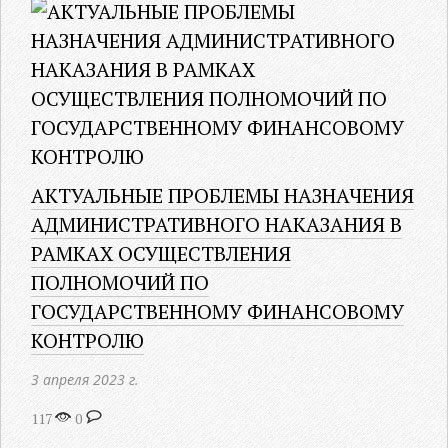
АКТУАЛЬНЫЕ ПРОБЛЕМЫ НАЗНАЧЕНИЯ
АДМИНИСТРАТИВНОГО НАКАЗАНИЯ В
РАМКАХ ОСУЩЕСТВЛЕНИЯ
ПОЛНОМОЧИЙ ПО
ГОСУДАРСТВЕННОМУ ФИНАНСОВОМУ
КОНТРОЛЮ
3 апреля 2023 г.
117
0