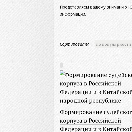
Представляем вашему вниманию Юр
информации.
Сортировать:
по популярности
Формирование судейског
корпуса в Российской
Федерации и в Китайско