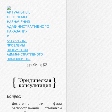
АКТУАЛЬНЫЕ
ПРОБЛЕМЫ
НАЗНАЧЕНИЯ
АДМИНИСТРАТИВНОГО
НАКАЗАНИЯ В...
117
0
Юридическая
консультация
Вопрос:
Достаточно ли факта
распространения ответчиком