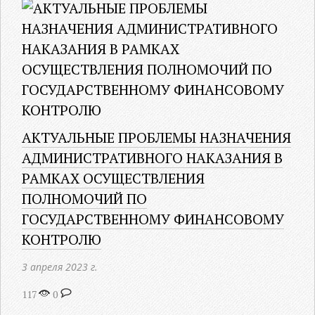
АКТУАЛЬНЫЕ ПРОБЛЕМЫ НАЗНАЧЕНИЯ
АДМИНИСТРАТИВНОГО НАКАЗАНИЯ В
РАМКАХ ОСУЩЕСТВЛЕНИЯ
ПОЛНОМОЧИЙ ПО
ГОСУДАРСТВЕННОМУ ФИНАНСОВОМУ
КОНТРОЛЮ
3 апреля 2023 г.
117
0