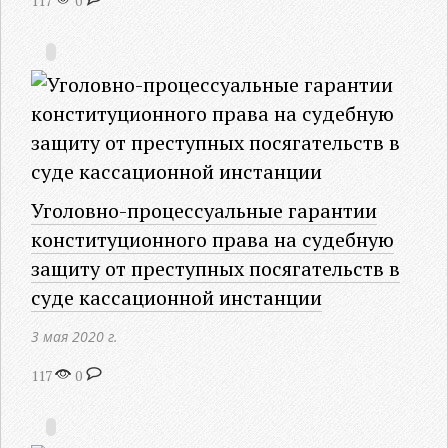
117
0
Уголовно-процессуальные гарантии
конституционного права на судебную
защиту от преступных посягательств в
суде кассационной инстанции
3 мая 2020 г.
117
0