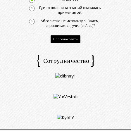
Где-то половина знаний оказалась
применимой.
Абсолютно не использую. Зачем,
спрашивается, учил(ся/ась)?
Проголосовать
Сотрудничество