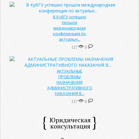
В КубГУ успешно
прошла
международная
конференция по
актуальн...
117
0
АКТУАЛЬНЫЕ
ПРОБЛЕМЫ
НАЗНАЧЕНИЯ
АДМИНИСТРАТИВНОГО
НАКАЗАНИЯ В...
117
0
Юридическая
консультация