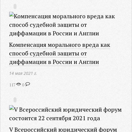
Компенсация морального вреда как
способ судебной защиты от
диффамации в России и Англии
14 мая 2021 г.
117
0
V Всероссийский юридический форум