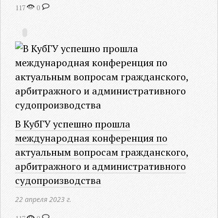
117
0
В КубГУ успешно прошла
международная конференция по
актуальным вопросам гражданского,
арбитражного и административного
судопроизводства
22 апреля 2023 г.