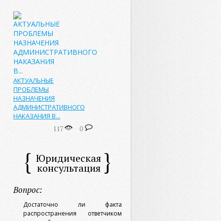
АКТУАЛЬНЫЕ
ПРОБЛЕМЫ
НАЗНАЧЕНИЯ
АДМИНИСТРАТИВНОГО
НАКАЗАНИЯ В...
117
0
Юридическая
консультация
Вопрос:
Достаточно ли факта
распространения ответчиком