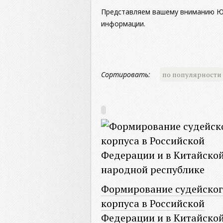
Представляем вашему вниманию Юр
информации.
Сортировать:
по популярности
Формирование судейског
корпуса в Российской
Федерации и в Китайско