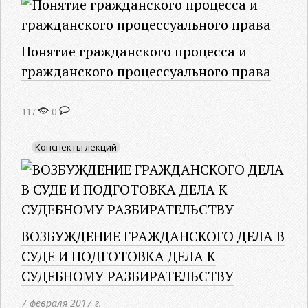
Понятие гражданского процесса и
гражданского процессуального права
117
0
Конспекты лекций
ВОЗБУЖДЕНИЕ ГРАЖДАНСКОГО ДЕЛА В
СУДЕ И ПОДГОТОВКА ДЕЛА К
СУДЕБНОМУ РАЗБИРАТЕЛЬСТВУ
7 февраля 2017 г.