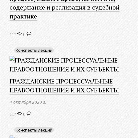
содержание и реализация в судебной
практике
117
0
Конспекты лекций
ГРАЖДАНСКИЕ ПРОЦЕССУАЛЬНЫЕ
ПРАВООТНОШЕНИЯ И ИХ СУБЪЕКТЫ
4 октября 2020 г.
117
0
Конспекты лекций