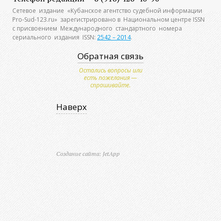
Сетевое издание «Кубанское агентство судебной информации
Pro-Sud-123.ru» зарегистрировано в Национальном центре ISSN
с присвоением Международного стандартного номера
сериального издания ISSN:
2542 – 2014
.
Обратная связь
Остались вопросы или
есть пожелания —
спрашивайте.
Наверх
Создание сайта: JetApp