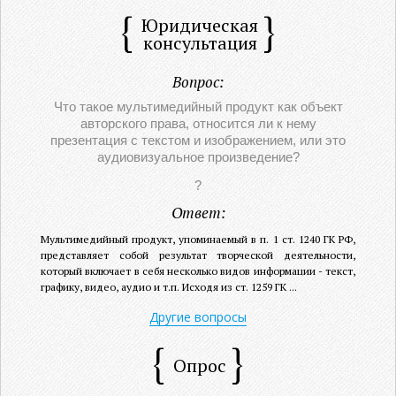
Юридическая
консультация
Вопрос:
Что такое мультимедийный продукт как объект
авторского права, относится ли к нему
презентация с текстом и изображением, или это
аудиовизуальное произведение?
?
Ответ:
Мультимедийный продукт, упоминаемый в п. 1 ст. 1240 ГК РФ,
представляет собой результат творческой деятельности,
который включает в себя несколько видов информации - текст,
графику, видео, аудио и т.п. Исходя из ст. 1259 ГК ...
Другие вопросы
Опрос