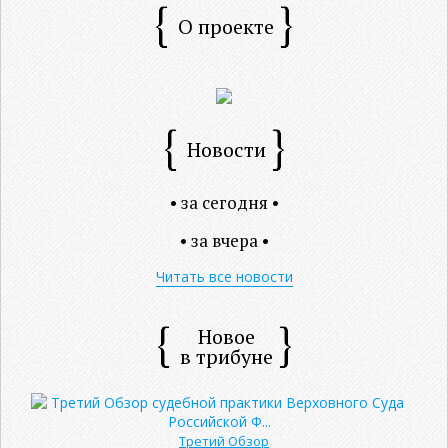
О проекте
Новости
• за сегодня •
• за вчера •
Читать все новости
Новое
в трибуне
Третий Обзор