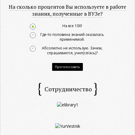
На сколько процентов Вы используете в работе
знания, полученные в ВУЗе?
На все 100!
Где-то половина знаний оказалась
применимой.
Абсолютно не использую. Зачем,
спрашивается, учил(ся/ась)?
Проголосовать
Сотрудничество