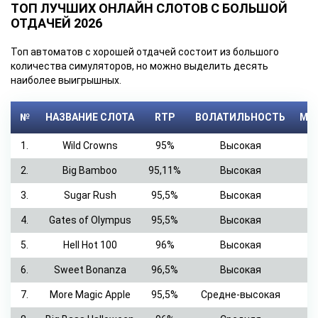
ТОП ЛУЧШИХ ОНЛАЙН СЛОТОВ С БОЛЬШОЙ
ОТДАЧЕЙ 2026
Топ автоматов с хорошей отдачей состоит из большого
количества симуляторов, но можно выделить десять
наиболее выигрышных.
№
НАЗВАНИЕ СЛОТА
RTP
ВОЛАТИЛЬНОСТЬ
МА
1.
Wild Crowns
95%
Высокая
2.
Big Bamboo
95,11%
Высокая
3.
Sugar Rush
95,5%
Высокая
4.
Gates of Olympus
95,5%
Высокая
5.
Hell Hot 100
96%
Высокая
6.
Sweet Bonanza
96,5%
Высокая
7.
More Magic Apple
95,5%
Средне-высокая