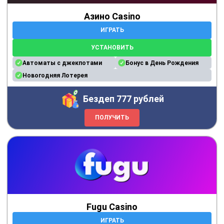
Азино Casino
ИГРАТЬ
УСТАНОВИТЬ
Автоматы с джекпотами
Бонус в День Рождения
Новогодняя Лотерея
Бездеп 777 рублей
ПОЛУЧИТЬ
Fugu Casino
ИГРАТЬ