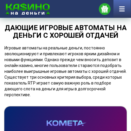
КАЗИНО С ЛИЦЕНЗИЕЙ
КАЗИНО С МИНИМАЛЬНЫМ ДЕПОЗИТОМ
ДАЮЩИЕ ИГРОВЫЕ АВТОМАТЫ НА
СКАЧАТЬ ПРИЛОЖЕНИЕ КАЗИНО
АВТОМАТЫ НА ДЕНЬГИ
ДЕНЬГИ С ХОРОШЕЙ ОТДАЧЕЙ
Игровые автоматы на реальные деньги, постоянно
эволюционируют и привлекают игроков ярким дизайном и
новыми функциями. Однако прежде чем вносить депозит в
онлайн казино, многие пользователи стараются подобрать
наиболее выигрышные игровые автоматы с хорошей отдачей.
Существует три основных критерия выбора, среди которых
показатель RTP играет самую важную роль в подборе
дающего слота на деньги для игры в долгосрочной
перспективе.