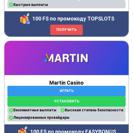
Быстрые выплаты
100 FS по промокоду TOPSLOTS
ПОЛУЧИТЬ
Martin Casino
ИГРАТЬ
УСТАНОВИТЬ
Безлимитные выплаты
Высокая степень безопасности
Лицензированные провайдеры
100 FS по промокоду EASYBONUS