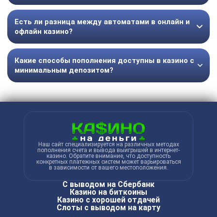
размеров ставок и установка лимитов потерь также
Многие игроки ошибочно полагают, что если автомат не
помогают управлять банкроллом более эффективно.
выплачивал большой выигрыш долгое время, то он
Есть ли разница между автоматами в онлайн и
"должен" это сделать в ближайшее время. Однако
офлайн казино?
каждый спин независим от предыдущих, и вероятность
выигрыша остается неизменной вне зависимости от
В целом, онлайн слоты часто предлагают выше RTP, чем
предыдущих исходов.
их офлайн аналоги. Это связано с меньшими
Какие способы пополнения доступны в казино с
операционными расходами интернет-казино по
минимальным депозитом?
сравнению с традиционными заведениями, что
позволяет предложить более выгодные условия
Основное отличие заключается в том, что RTP говорит о
игрокам.
долгосрочной перспективе возврата средств, а
волатильность — о краткосрочной вариативности
выплат. Выбор между слотами с различной
волатильностью и RTP зависит от предпочтений игрока
в отношении риска и необходимой стратегии игры.
Наш сайт специализируется на различных методах
пополнения счета и вывода выигрышей в интернет-
казино. Обратите внимание, что доступность
конкретных платежных систем может варьироваться
в зависимости от вашего местоположения.
С выводом на Сбербанк
Казино на биткоины
Казино с хорошей отдачей
Слоты с выводом на карту