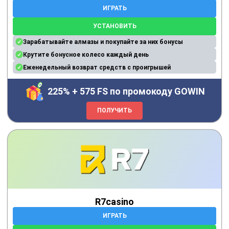
ИГРАТЬ
УСТАНОВИТЬ
Зарабатывайте алмазы и покупайте за них бонусы
Крутите бонусное колесо каждый день
Еженедельный возврат средств с проигрышей
225% + 575 FS по промокоду GOWIN
ПОЛУЧИТЬ
R7casino
ИГРАТЬ