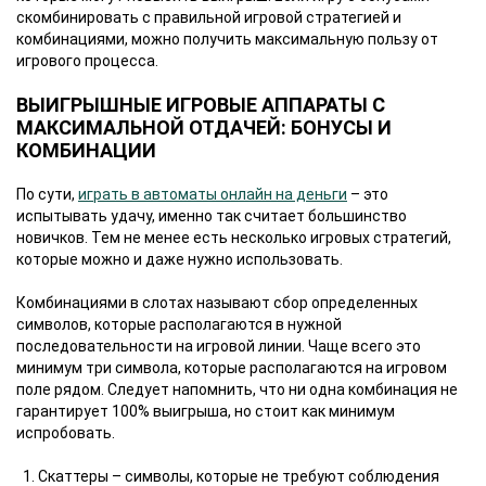
скомбинировать с правильной игровой стратегией и
комбинациями, можно получить максимальную пользу от
игрового процесса.
ВЫИГРЫШНЫЕ ИГРОВЫЕ АППАРАТЫ С
МАКСИМАЛЬНОЙ ОТДАЧЕЙ: БОНУСЫ И
КОМБИНАЦИИ
По сути,
играть в автоматы онлайн на деньги
– это
испытывать удачу, именно так считает большинство
новичков. Тем не менее есть несколько игровых стратегий,
которые можно и даже нужно использовать.
Комбинациями в слотах называют сбор определенных
символов, которые располагаются в нужной
последовательности на игровой линии. Чаще всего это
минимум три символа, которые располагаются на игровом
поле рядом. Следует напомнить, что ни одна комбинация не
гарантирует 100% выигрыша, но стоит как минимум
испробовать.
Скаттеры – символы, которые не требуют соблюдения