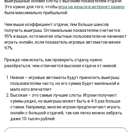
выигрышные онлайн слоты с высоким показателем отдачи.
Это нужно для того, чтобы
игра на деньги в интернет казино
была максимально прибыльной.
Чем выше коэффициент отдачи, тем больше шансов
получить выигрыш. Оптимальным показателем считается
95% и выше, хотя многие опытные пользователи не начинают
играть онлайн, если показатель игровых автоматов менее
97%.
Прежде чем искать, как проверить отдачу, нужно
разобраться, чем отличается высокая отдача от низкой.
Низкая – игровые автоматы будут приносить выигрыш
пользователям часто, но его сумма будет маленькой и
мало кого впечатлит.
Высокая – это самые лучшие слоты. Игроки получают
суммы редко, но выигрыш может быть в 4-5 раз больше
ставки. Например, многие игроки предпочитают играть
онлайн с большой отдачей, так как легко можно забрать
даже 10 тысяч рублей.