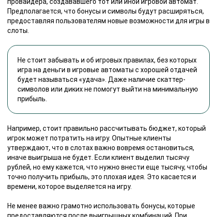
провайдера, создававшего тот или иной игровой автомат.
Предполагается, что бонусы и символы будут расширяться,
предоставляя пользователям новые возможности для игры в
слоты.
Не стоит забывать и об игровых правилах, без которых
игра на деньги в игровые автоматы с хорошей отдачей
будет называться «удача». Даже наличие скаттер-
символов или диких не помогут выйти на минимальную
прибыль.
Например, стоит правильно рассчитывать бюджет, который
игрок может потратить на игру. Опытные клиенты
утверждают, что в слотах важно вовремя остановиться,
иначе выигрыша не будет. Если клиент выделил тысячу
рублей, но ему кажется, что нужно внести еще тысячу, чтобы
точно получить прибыль, это плохая идея. Это касается и
времени, которое выделяется на игру.
Не менее важно грамотно использовать бонусы, которые
предоставляются после выигрышных комбинаций. При