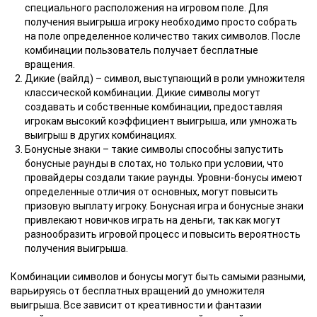
специального расположения на игровом поле. Для
получения выигрыша игроку необходимо просто собрать
на поле определенное количество таких символов. После
комбинации пользователь получает бесплатные
вращения.
Дикие (вайлд) – символ, выступающий в роли умножителя
классической комбинации. Дикие символы могут
создавать и собственные комбинации, предоставляя
игрокам высокий коэффициент выигрыша, или умножать
выигрыш в других комбинациях.
Бонусные знаки – такие символы способны запустить
бонусные раунды в слотах, но только при условии, что
провайдеры создали такие раунды. Уровни-бонусы имеют
определенные отличия от основных, могут повысить
призовую выплату игроку. Бонусная игра и бонусные знаки
привлекают новичков играть на деньги, так как могут
разнообразить игровой процесс и повысить вероятность
получения выигрыша.
Комбинации символов и бонусы могут быть самыми разными,
варьируясь от бесплатных вращений до умножителя
выигрыша. Все зависит от креативности и фантазии