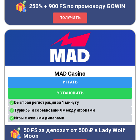
250% + 900 FS по промокоду GOWIN
ПОЛУЧИТЬ
MAD Casino
ИГРАТЬ
УСТАНОВИТЬ
Быстрая регистрация за 1 минуту
Турниры и соревнования между игроками
Игры с живыми дилерами
50 FS за депозит от 500 ₽ в Lady Wolf
Moon