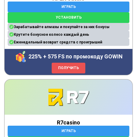
ИГРАТЬ
УСТАНОВИТЬ
Зарабатывайте алмазы и покупайте за них бонусы
Крутите бонусное колесо каждый день
Еженедельный возврат средств с проигрышей
225% + 575 FS по промокоду GOWIN
ПОЛУЧИТЬ
R7casino
ИГРАТЬ