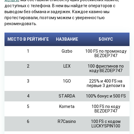
доступных с телефона. В нем вы найдете операторов с
выводом без обмана и задержек. Каждое казино мы
протестировали, поэтому можем с уверенностью
рекомендовать.
МЕСТО В РЕЙТИНГЕ
НАЗВАНИЕ
БОНУС
1
Gizbo
100 FS по промокоду
BEZDEP747
2
LEX
100 фриспинов по
коду BEZDEP747
3
1GO
225% и 400 FS на
первые 3 депозита
4
STАRDA
100% бонус и 500 FS
5
Kometa
100 FS по коду
BEZDEP747
6
R7Casino
100 FS с кодом
LUCKYSPIN100