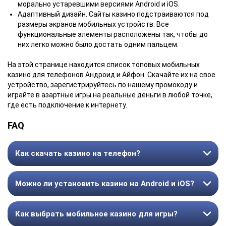
морально устаревшими версиями Android и iOS.
Адаптивный дизайн. Сайты казино подстраиваются под
размеры экранов мобильных устройств. Все
функциональные элементы расположены так, чтобы до
них легко можно было достать одним пальцем.
На этой странице находится список топовых мобильных
казино для телефонов Андроид и Айфон. Скачайте их на свое
устройство, зарегистрируйтесь по нашему промокоду и
играйте в азартные игры на реальные деньги в любой точке,
где есть подключение к интернету.
FAQ
Как скачать казино на телефон?
Для скачивания казино на телефон, зайдите в
официальный магазин приложений вашего устройства:
Можно ли установить казино на Android и iOS?
Google Play для Android или App Store для iOS. Найдите
приложение казино, которое хотите установить, и
Да, большинство популярных онлайн-казино имеют
загрузите его. Некоторые казино также предоставляют
приложения для Android и iOS. Их можно скачать через
Как выбрать мобильное казино для игры?
файлы для загрузки напрямую с их сайтов.
Google Play и App Store, а в некоторых случаях на Android