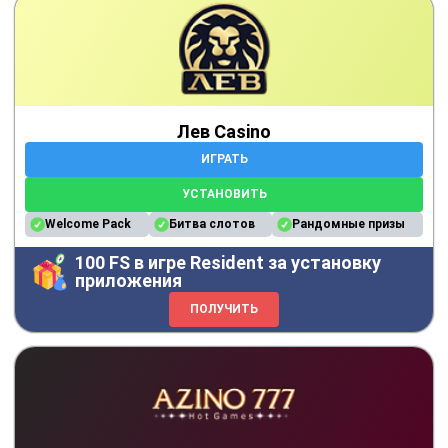
Лев Casino
ИГРАТЬ
УСТАНОВИТЬ
Welcome Pack
Битва слотов
Рандомные призы
100 FS в игре Resident за установку
приложения
ПОЛУЧИТЬ