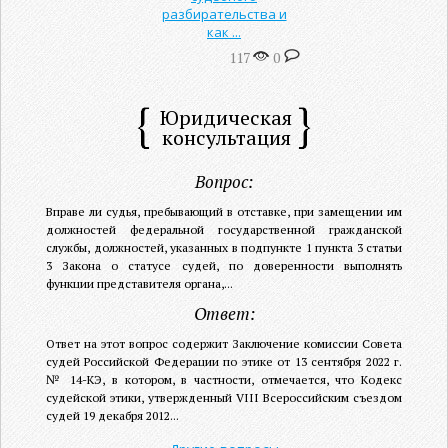
разбирательства и
как ...
117
0
Юридическая
консультация
Вопрос:
Вправе ли судья, пребывающий в отставке, при замещении им
должностей федеральной государственной гражданской
службы, должностей, указанных в подпункте 1 пункта 3 статьи
3 Закона о статусе судей, по доверенности выполнять
функции представителя органа,...
Ответ:
Ответ на этот вопрос содержит Заключение комиссии Совета
судей Российской Федерации по этике от 13 сентября 2022 г.
№ 14-КЭ, в котором, в частности, отмечается, что Кодекс
судейской этики, утвержденный VIII Всероссийским съездом
судей 19 декабря 2012...