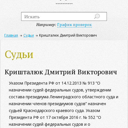
Например:
График проверок
Главная
Судьи
Кришталюк Дмитрий Викторович
Судьи
Кришталюк Дмитрий Викторович
Указом Президента РФ от 14.12.2013 № 913 “О
назначении судей федеральных судов, утверждении
состава президиума Ленинградского областного суда и
назначении членов президиумов судов” назначен
судьей Краснодарского краевого суда. Указом
Президента РФ от 17 октября 2016 г. № 552 "О
назначении судей федеральных судов и о