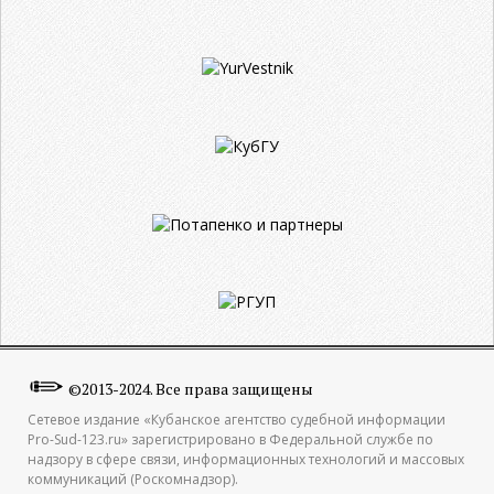
©2013-2024. Все права защищены
Сетевое издание «Кубанское агентство судебной информации
Pro-Sud-123.ru» зарегистрировано в Федеральной службе по
надзору в сфере связи, информационных технологий и массовых
коммуникаций (Роскомнадзор).