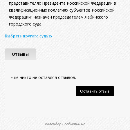
представителях Президента Российской Федерации в
квалификационных коллегиях субъектов Российской
Федерации" назначен председателем Лабинского
городского суда.
Выбрать другого судью
Отзывы
Еще никто не оставлял отзывов.
Календарь событий на