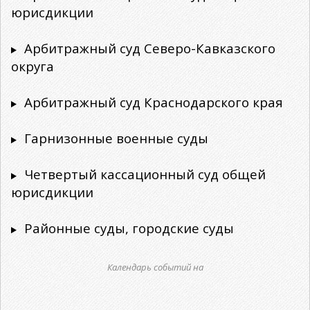
юрисдикции
Арбитражный суд Северо-Кавказского
округа
Арбитражный суд Краснодарского края
Гарнизонные военные суды
Четвертый кассационный суд общей
юрисдикции
Районные суды, городские суды
Календарь событий на