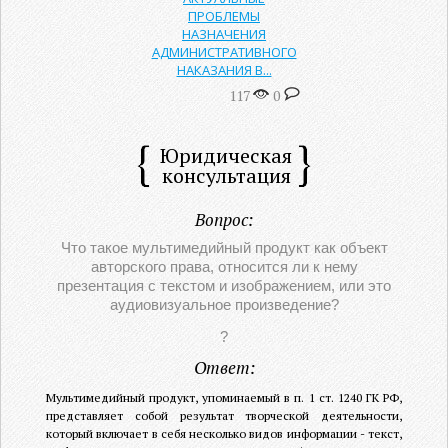
ПРОБЛЕМЫ
НАЗНАЧЕНИЯ
АДМИНИСТРАТИВНОГО
НАКАЗАНИЯ В...
117
0
Юридическая
консультация
Вопрос:
Что такое мультимедийный продукт как объект
авторского права, относится ли к нему
презентация с текстом и изображением, или это
аудиовизуальное произведение?
?
Ответ:
Мультимедийный продукт, упоминаемый в п. 1 ст. 1240 ГК РФ,
представляет собой результат творческой деятельности,
который включает в себя несколько видов информации - текст,