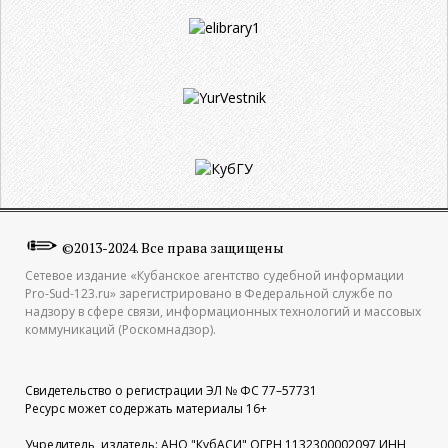
©2013-2024. Все права защищены
Сетевое издание «Кубанское агентство судебной информации
Pro-Sud-123.ru» зарегистрировано в Федеральной службе по
надзору в сфере связи, информационных технологий и массовых
коммуникаций (Роскомнадзор).
Свидетельство о регистрации ЭЛ № ФС 77–57731
Ресурс может содержать материалы 16+
Учредитель, издатель: АНО "КубАСИ" ОГРН 1132300002097 ИНН