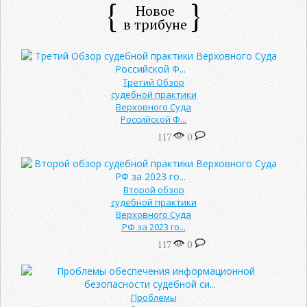
Новое
в трибуне
Третий Обзор
судебной практики
Верховного Суда
Российской Ф...
117
0
Второй обзор
судебной практики
Верховного Суда
РФ за 2023 го...
117
0
Проблемы