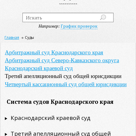
Например:
График проверок
Главная
Суды
Арбитражный суд Краснодарского края
Арбитражный суд Северо-Кавказского округа
Краснодарский краевой суд
Третий апелляционный суд общей юрисдикции
Четвертый кассационный суд общей юрисдикции
Система судов Краснодарского края
Краснодарский краевой суд
Третий апелляционный суд общей