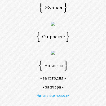
Журнал
О проекте
Новости
• за сегодня •
• за вчера •
Читать все новости