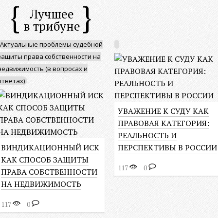
Лучшее
в трибуне
Актуальные проблемы судебной
защиты права собственности на
недвижимость (в вопросах и
ответах)
УВАЖЕНИЕ К СУДУ КАК
ПРАВОВАЯ КАТЕГОРИЯ:
РЕАЛЬНОСТЬ И
ВИНДИКАЦИОННЫЙ ИСК
ПЕРСПЕКТИВЫ В РОССИИ
КАК СПОСОБ ЗАЩИТЫ
117
0
ПРАВА СОБСТВЕННОСТИ
НА НЕДВИЖИМОСТЬ
117
0