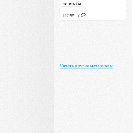
аспекты
117
0
Читать другие материалы