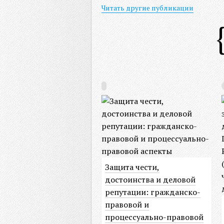
Читать другие публикации
Защита чести,
достоинства и деловой
репутации: гражданско-
правовой и
процессуально-правовой