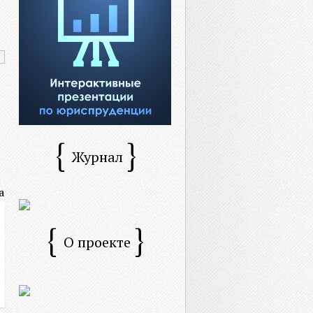
Журнал
О проекте