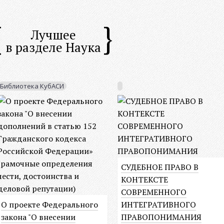
Лучшее
в разделе Наука
Библиотека КубАСИ
СУДЕБНОЕ ПРАВО В
КОНТЕКСТЕ
СОВРЕМЕННОГО
О проекте Федерального
ИНТЕГРАТИВНОГО
закона "О внесении
ПРАВОПОНИМАНИЯ