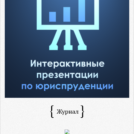
Журнал