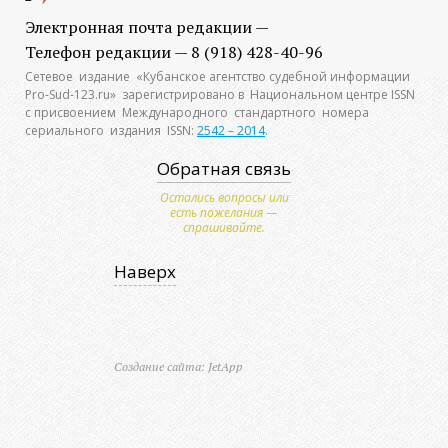
Электронная почта редакции —
Телефон редакции — 8 (918) 428-40-96
Сетевое издание «Кубанское агентство судебной информации
Pro-Sud-123.ru» зарегистрировано в Национальном центре ISSN
с присвоением Международного стандартного номера
сериального издания ISSN:
2542 – 2014
.
Обратная связь
Остались вопросы или
есть пожелания —
спрашивайте.
Наверх
Создание сайта: JetApp