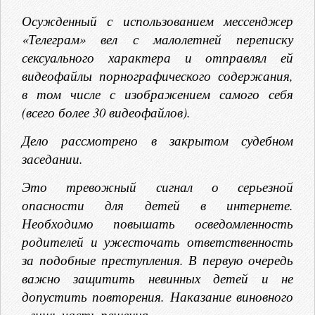
Осужденный с использованием мессенджер
«Телеграм» вел с малолетней переписку
сексуального характера и отправлял ей
видеофайлы порнографического содержания,
в том числе с изображением самого себя
(всего более 30 видеофайлов).
Дело рассмотрено в закрытом судебном
заседании.
Это тревожный сигнал о серьезной
опасности для детей в интернете.
Необходимо повышать осведомленность
родителей и ужесточать ответственность
за подобные преступления. В первую очередь
важно защитить невинных детей и не
допустить повторения. Наказание виновного
- лишь часть решения.