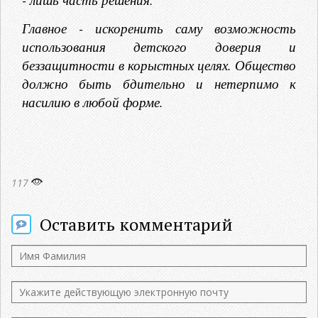
Главное - искоренить саму возможность
использования детского доверия и
беззащитности в корыстных целях. Общество
должно быть бдительно и нетерпимо к
насилию в любой форме.
117
Оставить комментарий