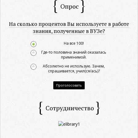
Опрос
На сколько процентов Вы используете в работе
знания, полученные в ВУЗе?
На все 100!
Где-то половина знаний оказалась
применимой.
Абсолютно не использую. Зачем,
спрашивается, учил(ся/ась)?
Проголосовать
Сотрудничество