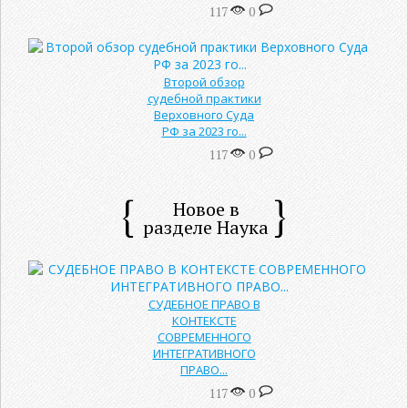
117
0
Второй обзор
судебной практики
Верховного Суда
РФ за 2023 го...
117
0
Новое в
разделе Наука
СУДЕБНОЕ ПРАВО В
КОНТЕКСТЕ
СОВРЕМЕННОГО
ИНТЕГРАТИВНОГО
ПРАВО...
117
0