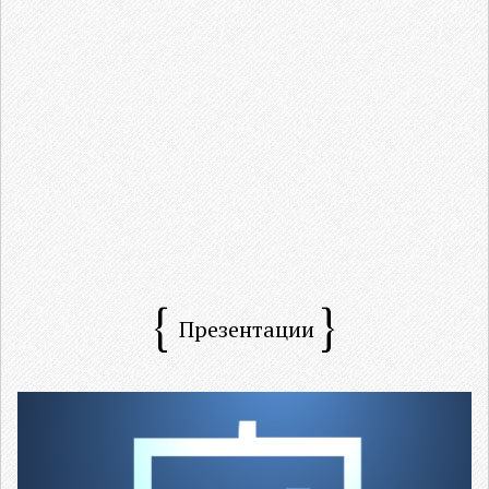
Презентации