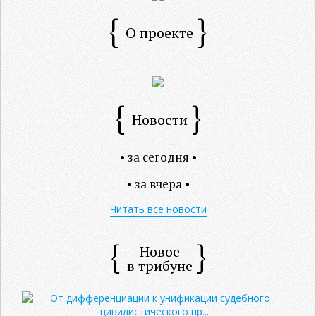
О проекте
Новости
• за сегодня •
• за вчера •
Читать все новости
Новое
в трибуне