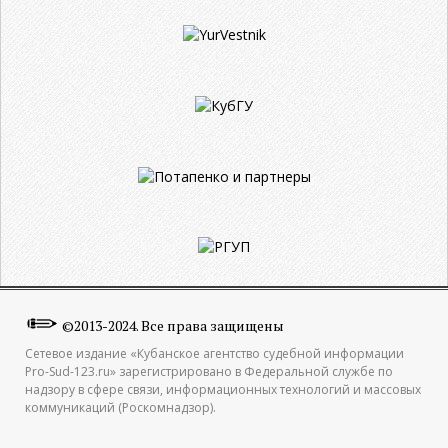
©2013-2024. Все права защищены
Сетевое издание «Кубанское агентство судебной информации
Pro-Sud-123.ru» зарегистрировано в Федеральной службе по
надзору в сфере связи, информационных технологий и массовых
коммуникаций (Роскомнадзор).