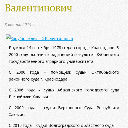
Валентинович
8 января 2014 г.
Родился 14 сентября 1978 года в городе Краснодаре. В
2000 году окончил юридический факультет Кубанского
государственного аграрного университета.
С 2000 года – помощник судьи Октябрьского
районного суда г. Краснодара.
С 2006 года – судья Абаканского городского суда
Республики Хакасия.
С 2009 года – судья Верховного Суда Республики
Хакасия.
С 2010 года – судья Волгоградского областного суда