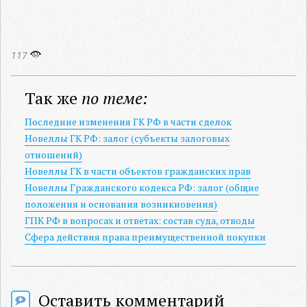
117
Так же
по теме:
Последние изменения ГК РФ в части сделок
Новеллы ГК РФ: залог (субъекты залоговых
отношений)
Новеллы ГК в части объектов гражданских прав
Новеллы Гражданского кодекса РФ: залог (общие
положения и основания возникновения)
ГПК РФ в вопросах и ответах: состав суда, отводы
Сфера действия права преимущественной покупки
Оставить комментарий