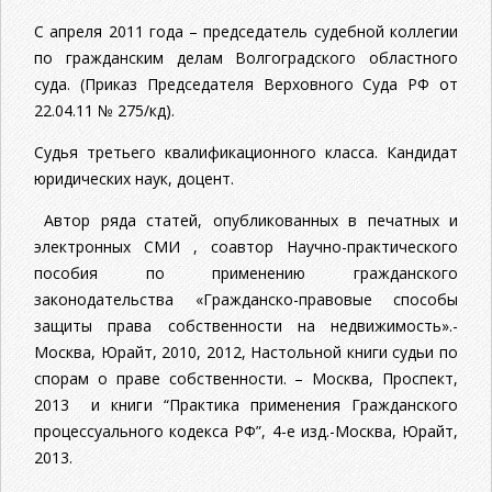
С апреля 2011 года – председатель судебной коллегии
по гражданским делам Волгоградского областного
суда. (Приказ Председателя Верховного Суда РФ от
22.04.11 № 275/кд).
Судья третьего квалификационного класса. Кандидат
юридических наук, доцент.
Автор ряда статей, опубликованных в печатных и
электронных СМИ , соавтор Научно-практического
пособия по применению гражданского
законодательства «Гражданско-правовые способы
защиты права собственности на недвижимость».-
Москва, Юрайт, 2010, 2012, Настольной книги судьи по
спорам о праве собственности. – Москва, Проспект,
2013 и книги “Практика применения Гражданского
процессуального кодекса РФ”, 4-е изд.-Москва, Юрайт,
2013.