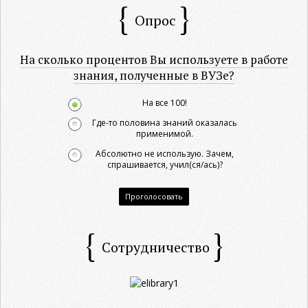
Опрос
На сколько процентов Вы используете в работе
знания, полученные в ВУЗе?
На все 100!
Где-то половина знаний оказалась
применимой.
Абсолютно не использую. Зачем,
спрашивается, учил(ся/ась)?
Проголосовать
Сотрудничество