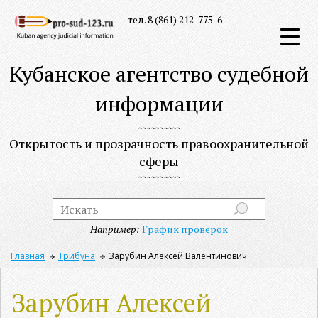
тел. 8 (861) 212-775-6
Кубанское агентство судебной
информации
Открытость и прозрачность правоохранительной
сферы
Например:
График проверок
Главная
Трибуна
Зарубин Алексей Валентинович
Зарубин Алексей