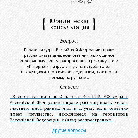
117
0
Юридическая
консультация
Вопрос:
Вправе ли суды в Российской Федерации вправе
рассматривать дела, если ответчик, являющийся
иностранным лицом, распространяет рекламу в сети
«Интернет», направленную на потребителей,
находящихся в Российской Федерации, в частности
рекламу на русском...
Ответ:
В соответствии с п. 2 ч. 3 ст. 402 ГПК РФ суды в
Российской Федерации вправе рассматривать дела с
участием иностранных лиц в случае,
если ответчик
имеет имущество, находящееся на территории
Российской Федерации, и (или) распространяет...
Другие вопросы