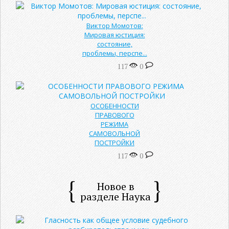
Виктор Момотов:
Мировая юстиция:
состояние,
проблемы, перспе...
117
0
ОСОБЕННОСТИ
ПРАВОВОГО
РЕЖИМА
САМОВОЛЬНОЙ
ПОСТРОЙКИ
117
0
Новое в
разделе Наука