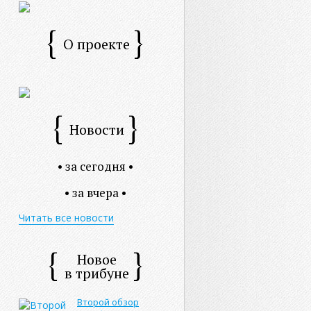
О проекте
Новости
• за сегодня •
• за вчера •
Читать все новости
Новое
в трибуне
Второй обзор