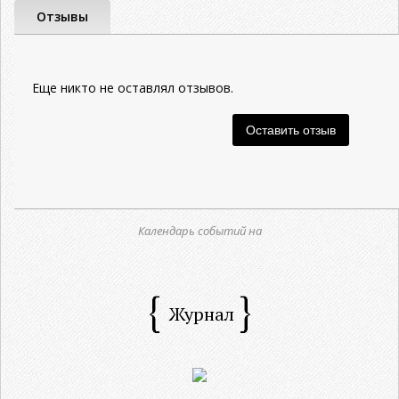
Отзывы
Еще никто не оставлял отзывов.
Календарь событий на
Журнал