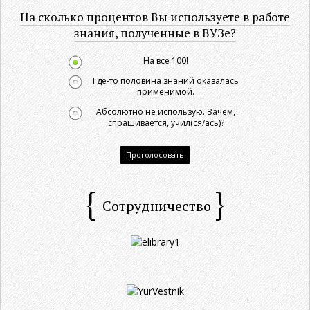
На сколько процентов Вы используете в работе
знания, полученные в ВУЗе?
На все 100!
Где-то половина знаний оказалась
применимой.
Абсолютно не использую. Зачем,
спрашивается, учил(ся/ась)?
Проголосовать
Сотрудничество