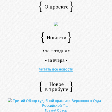
О проекте
Новости
• за сегодня •
• за вчера •
Читать все новости
Новое
в трибуне
Третий Обзор