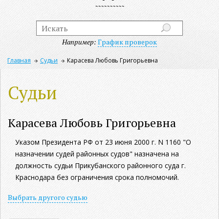
Например:
График проверок
Главная
Судьи
Карасева Любовь Григорьевна
Судьи
Карасева Любовь Григорьевна
Указом Президента РФ от 23 июня 2000 г. N 1160 "О
назначении судей районных судов" назначена на
должность судьи Прикубанского районного суда г.
Краснодара без ограничения срока полномочий.
Выбрать другого судью