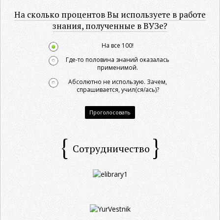
На сколько процентов Вы используете в работе
знания, полученные в ВУЗе?
На все 100!
Где-то половина знаний оказалась
применимой.
Абсолютно не использую. Зачем,
спрашивается, учил(ся/ась)?
Проголосовать
Сотрудничество