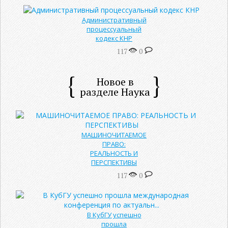
Административный
процессуальный
кодекс КНР
117
0
Новое в
разделе Наука
МАШИНОЧИТАЕМОЕ
ПРАВО:
РЕАЛЬНОСТЬ И
ПЕРСПЕКТИВЫ
117
0
В КубГУ успешно
прошла