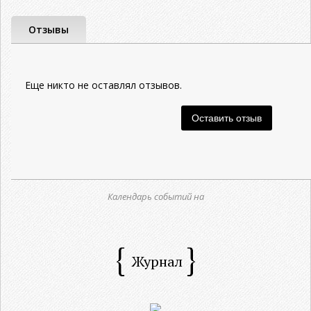
Отзывы
Еще никто не оставлял отзывов.
Календарь событий на
Журнал