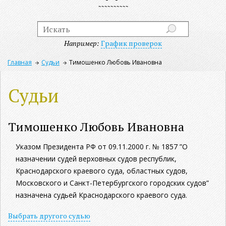
Например:
График проверок
Главная
Судьи
Тимошенко Любовь Ивановна
Судьи
Тимошенко Любовь Ивановна
Указом Президента РФ от 09.11.2000 г. № 1857 ”О
назначении судей верховных судов республик,
Краснодарского краевого суда, областных судов,
Московского и Санкт-Петербургского городских судов”
назначена судьей Краснодарского краевого суда.
Выбрать другого судью