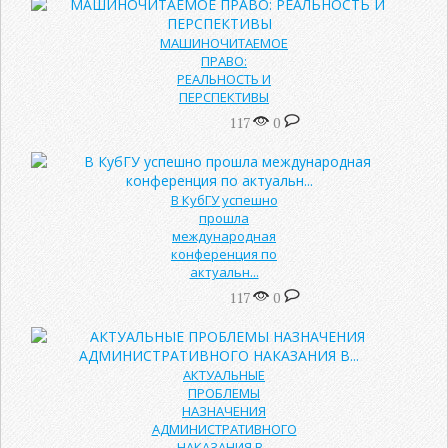
МАШИНОЧИТАЕМОЕ
ПРАВО:
РЕАЛЬНОСТЬ И
ПЕРСПЕКТИВЫ
117
0
В КубГУ успешно
прошла
международная
конференция по
актуальн...
117
0
АКТУАЛЬНЫЕ
ПРОБЛЕМЫ
НАЗНАЧЕНИЯ
АДМИНИСТРАТИВНОГО
НАКАЗАНИЯ В...