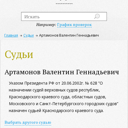
Например:
График проверок
Главная
Судьи
Артамонов Валентин Геннадьевич
Судьи
Артамонов Валентин Геннадьевич
Указом Президента РФ от 20.06.2002г. № 628 ”О
назначении судей верховных судов республик,
Краснодарского краевого суда, областных судов,
Московского и Санкт-Петербургского городских судов”
назначен судьей Краснодарского краевого суда.
Выбрать другого судью