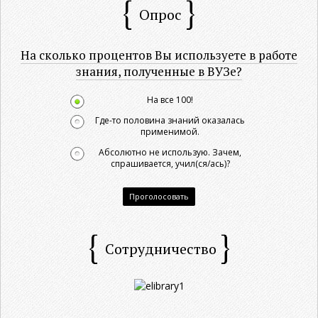
Опрос
На сколько процентов Вы используете в работе
знания, полученные в ВУЗе?
На все 100!
Где-то половина знаний оказалась
применимой.
Абсолютно не использую. Зачем,
спрашивается, учил(ся/ась)?
Проголосовать
Сотрудничество