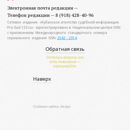
Электронная почта редакции —
Телефон редакции — 8 (918) 428-40-96
Сетевое издание «Кубанское агентство судебной информации
Pro-Sud-123.ru» зарегистрировано в Национальном центре ISSN
с присвоением Международного стандартного номера
сериального издания ISSN:
2542 – 2014
.
Обратная связь
Остались вопросы или
есть пожелания —
спрашивайте.
Наверх
Создание сайта: JetApp