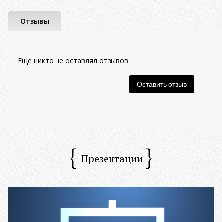
Отзывы
Еще никто не оставлял отзывов.
Презентации