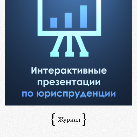
Журнал