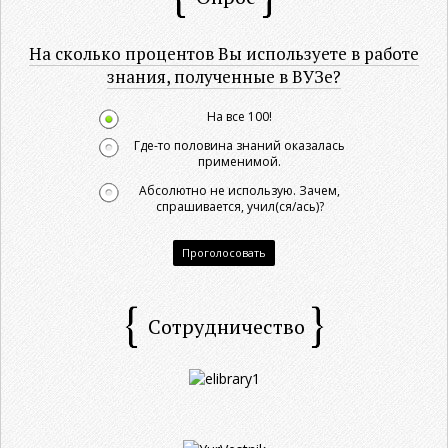
На сколько процентов Вы используете в работе
знания, полученные в ВУЗе?
На все 100!
Где-то половина знаний оказалась
применимой.
Абсолютно не использую. Зачем,
спрашивается, учил(ся/ась)?
Проголосовать
Сотрудничество