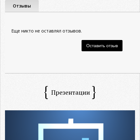
Отзывы
Еще никто не оставлял отзывов.
Презентации