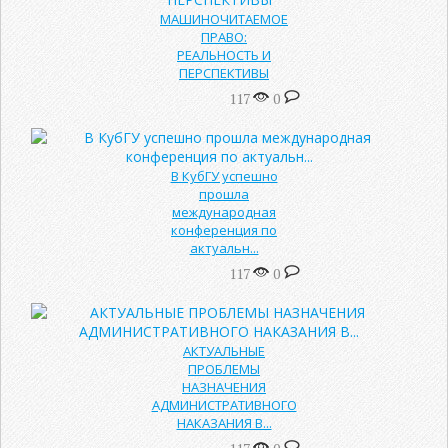
МАШИНОЧИТАЕМОЕ
ПРАВО:
РЕАЛЬНОСТЬ И
ПЕРСПЕКТИВЫ
117
0
В КубГУ успешно
прошла
международная
конференция по
актуальн...
117
0
АКТУАЛЬНЫЕ
ПРОБЛЕМЫ
НАЗНАЧЕНИЯ
АДМИНИСТРАТИВНОГО
НАКАЗАНИЯ В...