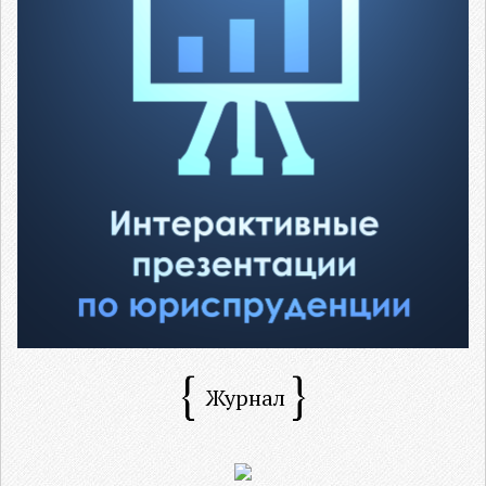
Журнал