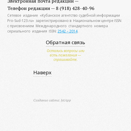
Электронная почта редакции —
Телефон редакции — 8 (918) 428-40-96
Сетевое издание «Кубанское агентство судебной информации
Pro-Sud-123.ru» зарегистрировано в Национальном центре ISSN
с присвоением Международного стандартного номера
сериального издания ISSN:
2542 – 2014
.
Обратная связь
Остались вопросы или
есть пожелания —
спрашивайте.
Наверх
Создание сайта: JetApp