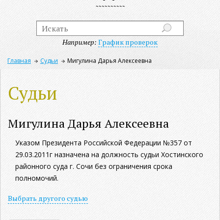
Например:
График проверок
Главная
Судьи
Мигулина Дарья Алексеевна
Судьи
Мигулина Дарья Алексеевна
Указом Президента Российской Федерации №357 от
29.03.2011г назначена на должность судьи Хостинского
районного суда г. Сочи без ограничения срока
полномочий.
Выбрать другого судью