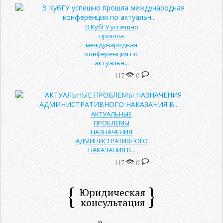
В КубГУ успешно
прошла
международная
конференция по
актуальн...
117
0
АКТУАЛЬНЫЕ
ПРОБЛЕМЫ
НАЗНАЧЕНИЯ
АДМИНИСТРАТИВНОГО
НАКАЗАНИЯ В...
117
0
Юридическая
консультация