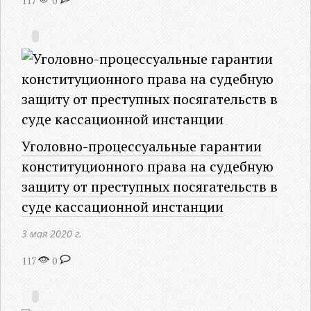
117
0
Уголовно-процессуальные гарантии
конституционного права на судебную
защиту от преступных посягательств в
суде кассационной инстанции
3 мая 2020 г.
117
0