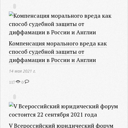
Компенсация морального вреда как
способ судебной защиты от
диффамации в России и Англии
14 мая 2021 г.
117
0
V Всероссийский юридический форум