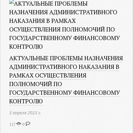
АКТУАЛЬНЫЕ ПРОБЛЕМЫ НАЗНАЧЕНИЯ
АДМИНИСТРАТИВНОГО НАКАЗАНИЯ В
РАМКАХ ОСУЩЕСТВЛЕНИЯ
ПОЛНОМОЧИЙ ПО
ГОСУДАРСТВЕННОМУ ФИНАНСОВОМУ
КОНТРОЛЮ
3 апреля 2023 г.
117
0