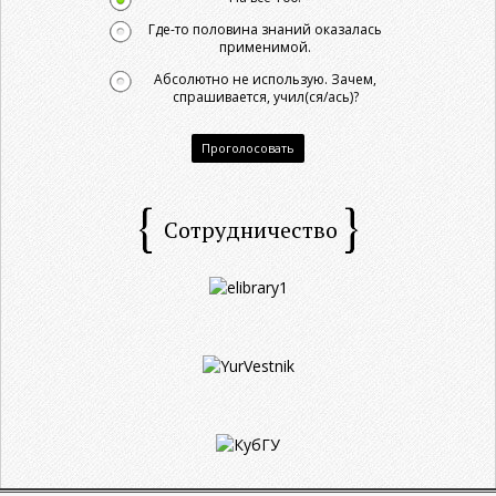
Где-то половина знаний оказалась
применимой.
Абсолютно не использую. Зачем,
спрашивается, учил(ся/ась)?
Проголосовать
Сотрудничество