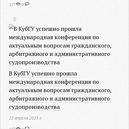
117
0
В КубГУ успешно прошла
международная конференция по
актуальным вопросам гражданского,
арбитражного и административного
судопроизводства
22 апреля 2023 г.