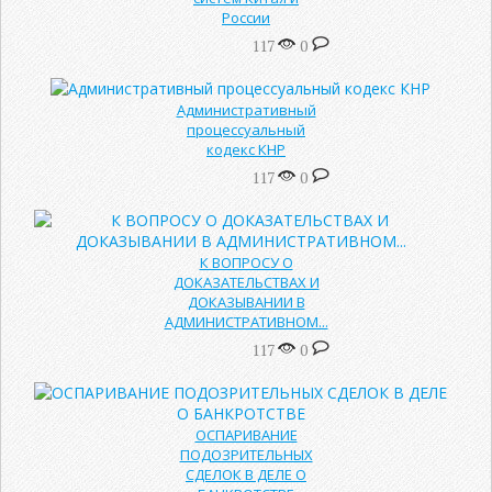
России
117
0
Административный
процессуальный
кодекс КНР
117
0
К ВОПРОСУ О
ДОКАЗАТЕЛЬСТВАХ И
ДОКАЗЫВАНИИ В
АДМИНИСТРАТИВНОМ...
117
0
ОСПАРИВАНИЕ
ПОДОЗРИТЕЛЬНЫХ
СДЕЛОК В ДЕЛЕ О