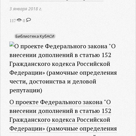
3 января 2018 г.
117
0
Библиотека КубАСИ
О проекте Федерального закона "О
внесении дополнений в статью 152
Гражданского кодекса Российской
Федерации» (рамочные определения