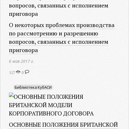
О некоторых проблемах производства
по рассмотрению и разрешению
вопросов, связанных с исполнением
приговора
6 мая 2017 г.
117
0
Библиотека КубАСИ
ОСНОВНЫЕ ПОЛОЖЕНИЯ БРИТАНСКОЙ