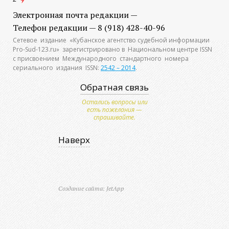
Электронная почта редакции —
Телефон редакции — 8 (918) 428-40-96
Сетевое издание «Кубанское агентство судебной информации
Pro-Sud-123.ru» зарегистрировано в Национальном центре ISSN
с присвоением Международного стандартного номера
сериального издания ISSN:
2542 – 2014
.
Обратная связь
Остались вопросы или
есть пожелания —
спрашивайте.
Наверх
Создание сайта: JetApp