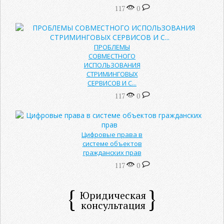
117
0
ПРОБЛЕМЫ
СОВМЕСТНОГО
ИСПОЛЬЗОВАНИЯ
СТРИМИНГОВЫХ
СЕРВИСОВ И С...
117
0
Цифровые права в
системе объектов
гражданских прав
117
0
Юридическая
консультация