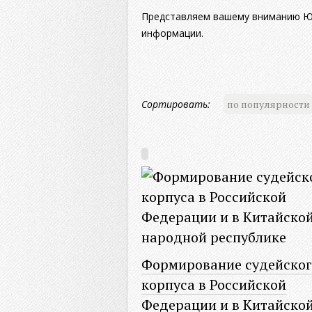
Представляем вашему вниманию Юр
информации.
Сортировать:
по популярности
Формирование судейског
корпуса в Российской
Федерации и в Китайско