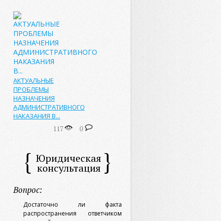
АКТУАЛЬНЫЕ
ПРОБЛЕМЫ
НАЗНАЧЕНИЯ
АДМИНИСТРАТИВНОГО
НАКАЗАНИЯ В...
117
0
Юридическая
консультация
Вопрос:
Достаточно ли факта
распространения ответчиком