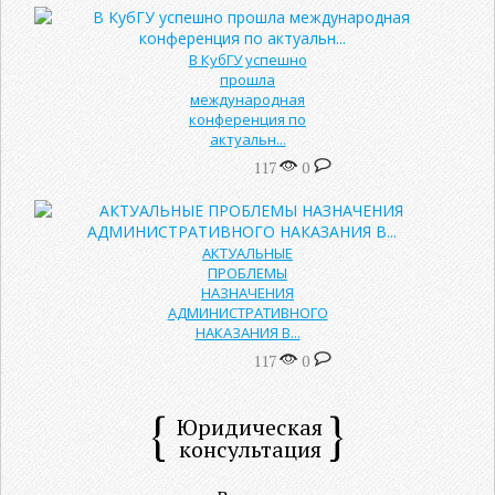
В КубГУ успешно
прошла
международная
конференция по
актуальн...
117
0
АКТУАЛЬНЫЕ
ПРОБЛЕМЫ
НАЗНАЧЕНИЯ
АДМИНИСТРАТИВНОГО
НАКАЗАНИЯ В...
117
0
Юридическая
консультация