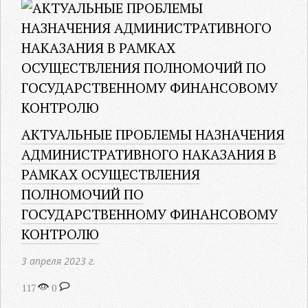
АКТУАЛЬНЫЕ ПРОБЛЕМЫ НАЗНАЧЕНИЯ
АДМИНИСТРАТИВНОГО НАКАЗАНИЯ В
РАМКАХ ОСУЩЕСТВЛЕНИЯ
ПОЛНОМОЧИЙ ПО
ГОСУДАРСТВЕННОМУ ФИНАНСОВОМУ
КОНТРОЛЮ
3 апреля 2023 г.
117
0