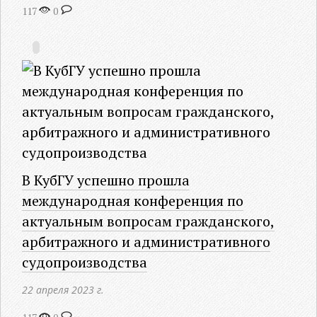
117
0
В КубГУ успешно прошла
международная конференция по
актуальным вопросам гражданского,
арбитражного и административного
судопроизводства
22 апреля 2023 г.