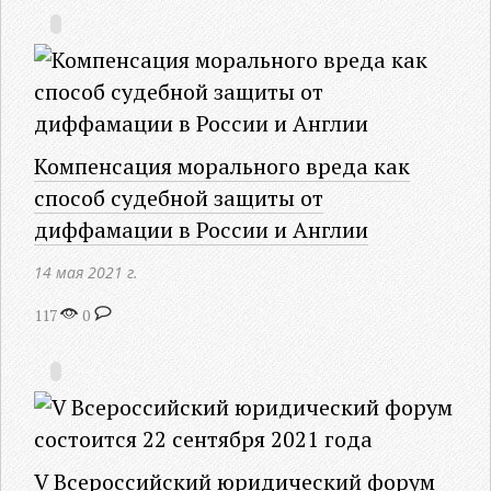
Компенсация морального вреда как
способ судебной защиты от
диффамации в России и Англии
14 мая 2021 г.
117
0
V Всероссийский юридический форум