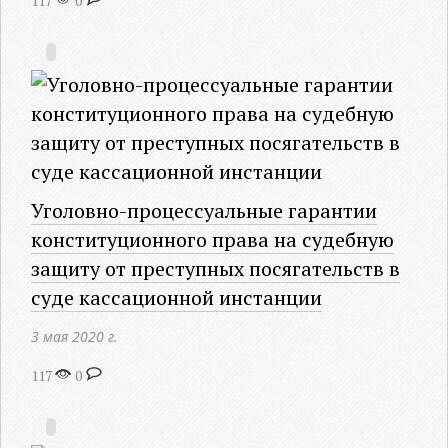
117
0
Уголовно-процессуальные гарантии
конституционного права на судебную
защиту от преступных посягательств в
суде кассационной инстанции
3 мая 2020 г.
117
0