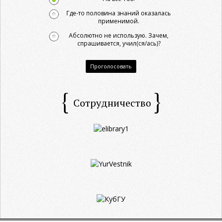
Где-то половина знаний оказалась
применимой.
Абсолютно не использую. Зачем,
спрашивается, учил(ся/ась)?
Проголосовать
Сотрудничество