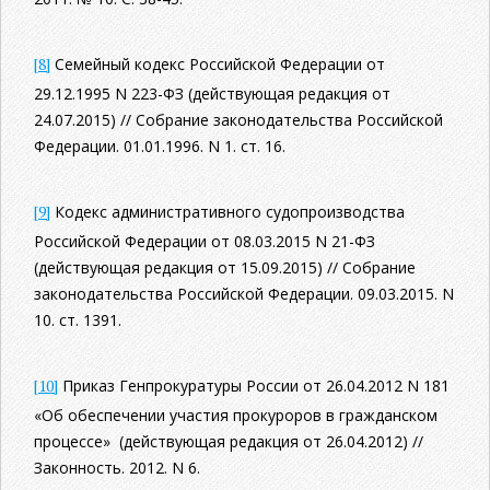
[8]
Семейный кодекс Российской Федерации от
29.12.1995 N 223-ФЗ (действующая редакция от
24.07.2015) // Собрание законодательства Российской
Федерации. 01.01.1996. N 1. ст. 16.
[9]
Кодекс административного судопроизводства
Российской Федерации от 08.03.2015 N 21-ФЗ
(действующая редакция от 15.09.2015) // Собрание
законодательства Российской Федерации. 09.03.2015. N
10. ст. 1391.
[10]
Приказ Генпрокуратуры России от 26.04.2012 N 181
«Об обеспечении участия прокуроров в гражданском
процессе» (действующая редакция от 26.04.2012) //
Законность. 2012. N 6.