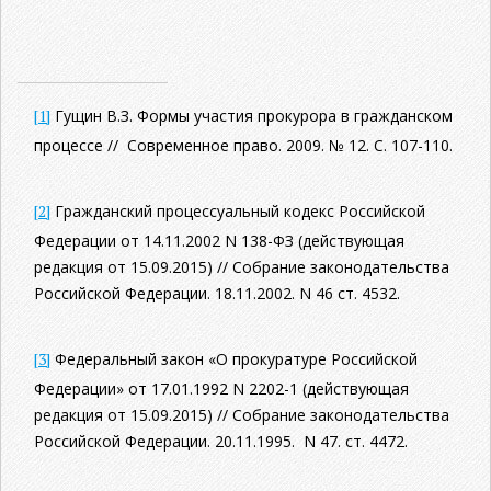
[1]
Гущин В.З. Формы участия прокурора в гражданском
процессе // Современное право. 2009. № 12. С. 107-110.
[2]
Гражданский процессуальный кодекс Российской
Федерации от 14.11.2002 N 138-ФЗ (действующая
редакция от 15.09.2015) // Собрание законодательства
Российской Федерации. 18.11.2002. N 46 ст. 4532.
[3]
Федеральный закон «О прокуратуре Российской
Федерации» от 17.01.1992 N 2202-1 (действующая
редакция от 15.09.2015) // Собрание законодательства
Российской Федерации. 20.11.1995. N 47. ст. 4472.