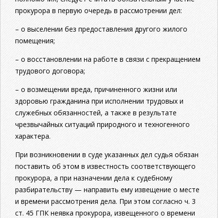
прокурора в первую очередь в рассмотрении дел:
– о выселении без предоставления другого жилого
помещения;
– о восстановлении на работе в связи с прекращением
трудового договора;
– о возмещении вреда, причиненного жизни или
здоровью гражданина при исполнении трудовых и
служебных обязанностей, а также в результате
чрезвычайных ситуаций природного и техногенного
характера.
При возникновении в суде указанных дел судья обязан
поставить об этом в известность соответствующего
прокурора, а при назначении дела к судебному
разбирательству — направить ему извещение о месте
и времени рассмотрения дела. При этом согласно ч. 3
ст. 45 ГПК неявка прокурора, извещенного о времени