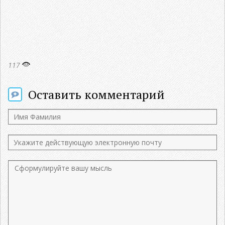
117
Оставить комментарий