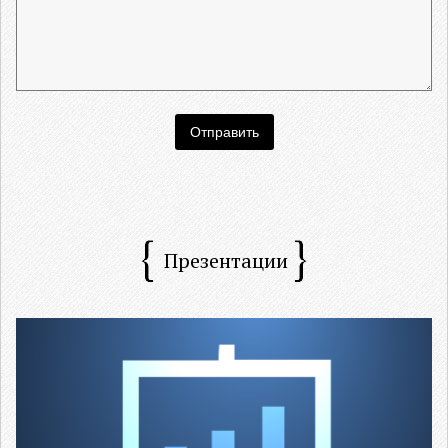
Презентации