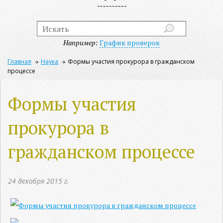
Например:
График проверок
Главная
Наука
Формы участия прокурора в гражданском
процессе
Формы участия
прокурора в
гражданском процессе
24 декабря 2015 г.