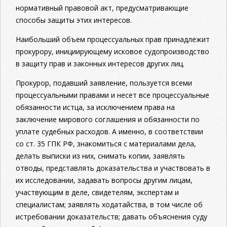
нормативный правовой акт, предусматривающие
способы защиты этих интересов.
Наибольший объем процессуальных прав принадлежит
прокурору, инициирующему исковое судопроизводство
в защиту прав и законных интересов других лиц.
Прокурор, подавший заявление, пользуется всеми
процессуальными правами и несет все процессуальные
обязанности истца, за исключением права на
заключение мирового соглашения и обязанности по
уплате судебных расходов. А именно, в соответствии
со ст. 35 ГПК РФ, знакомиться с материалами дела,
делать выписки из них, снимать копии, заявлять
отводы, представлять доказательства и участвовать в
их исследовании, задавать вопросы другим лицам,
участвующим в деле, свидетелям, экспертам и
специалистам; заявлять ходатайства, в том числе об
истребовании доказательств; давать объяснения суду