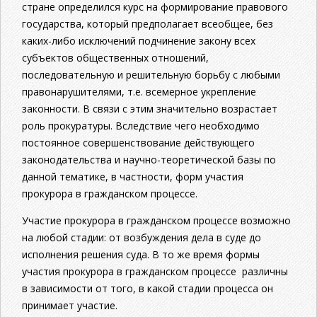
стране определился курс на формирование правового
государства, который предполагает всеобщее, без
каких-либо исключений подчинение закону всех
субъектов общественных отношений,
последовательную и решительную борьбу с любыми
правонарушителями, т.е. всемерное укрепление
законности. В связи с этим значительно возрастает
роль прокуратуры. Вследствие чего необходимо
постоянное совершенствование действующего
законодательства и научно-теоретической базы по
данной тематике, в частности, форм участия
прокурора в гражданском процессе.
Участие прокурора в гражданском процессе возможно
на любой стадии: от возбуждения дела в суде до
исполнения решения суда. В то же время формы
участия прокурора в гражданском процессе различны
в зависимости от того, в какой стадии процесса он
принимает участие.