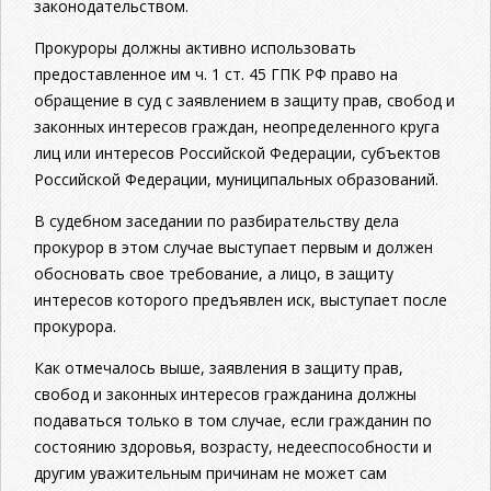
законодательством.
Прокуроры должны активно использовать
предоставленное им ч. 1 ст. 45 ГПК РФ право на
обращение в суд с заявлением в защиту прав, свобод и
законных интересов граждан, неопределенного круга
лиц или интересов Российской Федерации, субъектов
Российской Федерации, муниципальных образований.
В судебном заседании по разбирательству дела
прокурор в этом случае выступает первым и должен
обосновать свое требование, а лицо, в защиту
интересов которого предъявлен иск, выступает после
прокурора.
Как отмечалось выше, заявления в защиту прав,
свобод и законных интересов гражданина должны
подаваться только в том случае, если гражданин по
состоянию здоровья, возрасту, недееспособности и
другим уважительным причинам не может сам