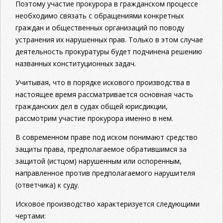
Поэтому участие прокурора в гражданском процессе
необходимо связать с обращениями конкретных
граждан и общественных организаций по поводу
устранения их нарушенных прав. Только в этом случае
деятельность прокуратуры будет подчинена решению
названных конституционных задач.
Учитывая, что в порядке искового производства в
настоящее время рассматривается основная часть
гражданских дел в судах общей юрисдикции,
рассмотрим участие прокурора именно в нем.
В современном праве под иском понимают средство
защиты права, предполагаемое обратившимся за
защитой (истцом) нарушенным или оспоренным,
направленное против предполагаемого нарушителя
(ответчика) к суду.
Исковое производство характеризуется следующими
чертами: