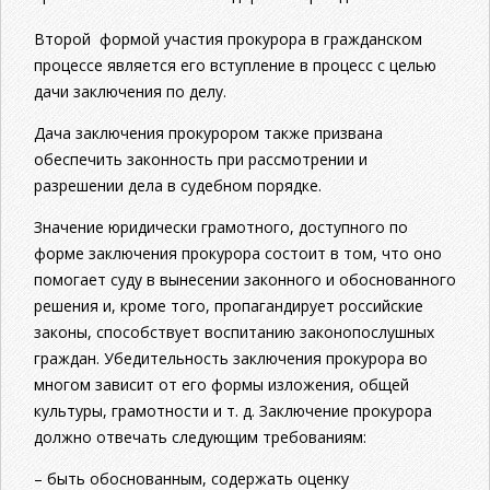
Второй формой участия прокурора в гражданском
процессе является его вступление в процесс с целью
дачи заключения по делу.
Дача заключения прокурором также призвана
обеспечить закон­ность при рассмотрении и
разрешении дела в судебном порядке.
Значение юридически грамотного, доступного по
форме заключения прокурора состоит в том, что оно
помогает суду в вынесении законного и обоснованного
решения и, кроме того, пропагандирует российские
законы, способствует воспитанию законопослушных
граждан. Убедительность заключения прокурора во
многом зависит от его формы изложения, общей
культуры, грамотности и т. д. Заключение прокурора
должно отвечать следующим требованиям:
– быть обоснованным, содержать оценку