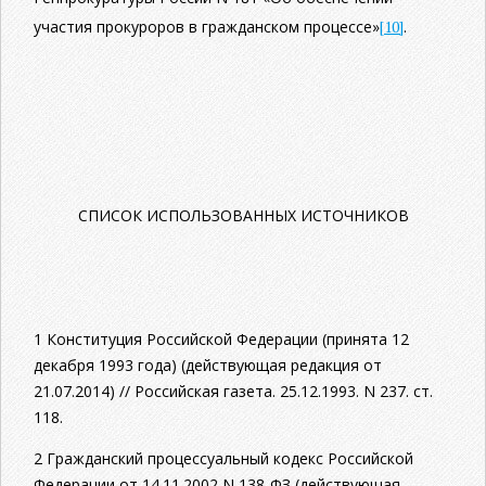
участия прокуроров в гражданском процессе»
[10]
.
СПИСОК ИСПОЛЬЗОВАННЫХ ИСТОЧНИКОВ
1 Конституция Российской Федерации (принята 12
декабря 1993 года) (действующая редакция от
21.07.2014) // Российская газета. 25.12.1993. N 237. ст.
118.
2 Гражданский процессуальный кодекс Российской
Федерации от 14.11.2002 N 138-ФЗ (действующая