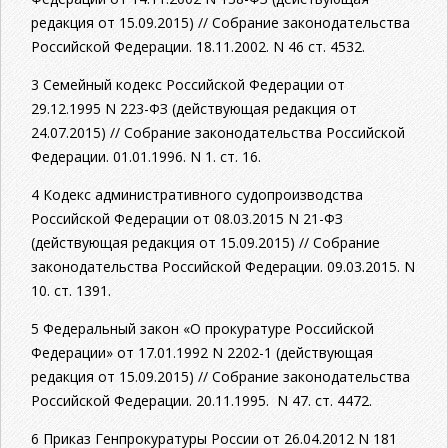
редакция от 15.09.2015) // Собрание законодательства
Российской Федерации. 18.11.2002. N 46 ст. 4532.
3 Семейный кодекс Российской Федерации от
29.12.1995 N 223-ФЗ (действующая редакция от
24.07.2015) // Собрание законодательства Российской
Федерации. 01.01.1996. N 1. ст. 16.
4 Кодекс административного судопроизводства
Российской Федерации от 08.03.2015 N 21-ФЗ
(действующая редакция от 15.09.2015) // Собрание
законодательства Российской Федерации. 09.03.2015. N
10. ст. 1391.
5 Федеральный закон «О прокуратуре Российской
Федерации» от 17.01.1992 N 2202-1 (действующая
редакция от 15.09.2015) // Собрание законодательства
Российской Федерации. 20.11.1995. N 47. ст. 4472.
6 Приказ Генпрокуратуры России от 26.04.2012 N 181