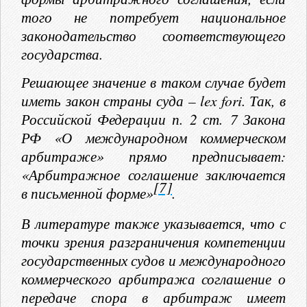
того не потребует национальное
законодательство соответствующего
государства.
Решающее значение в таком случае будет
иметь закон страны суда – lex fori. Так, в
Российской Федерации п. 2 ст. 7 Закона
РФ «О международном коммерческом
арбитраже» прямо предписывает:
«Арбитражное соглашение заключается
[7]
в письменной форме»
.
В литературе также указывается, что с
точки зрения разграничения компетенции
государственных судов и международного
коммерческого арбитража соглашение о
передаче спора в арбитраж имеет