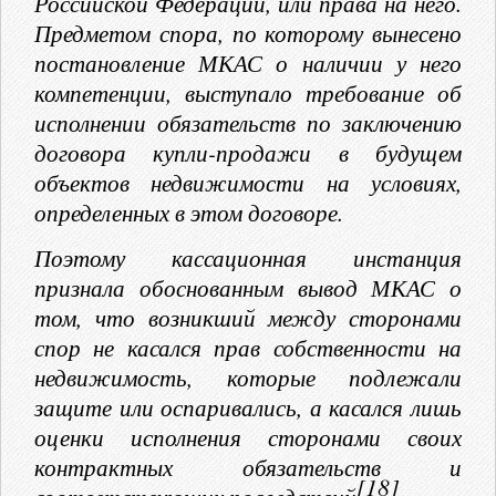
Российской Федерации, или права на него.
Предметом спора, по которому вынесено
постановление МКАС о наличии у него
компетенции, выступало требование об
исполнении обязательств по заключению
договора купли-продажи в будущем
объектов недвижимости на условиях,
определенных в этом договоре.
Поэтому кассационная инстанция
признала обоснованным вывод МКАС о
том, что возникший между сторонами
спор не касался прав собственности на
недвижимость, которые подлежали
защите или оспаривались, а касался лишь
оценки исполнения сторонами своих
контрактных обязательств и
[18]