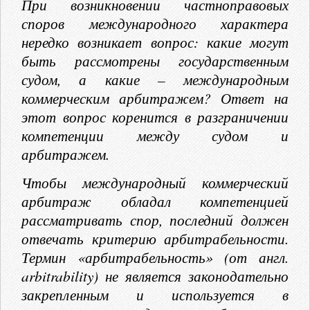
При возникновении частноправовых
споров международного характера
нередко возникает вопрос: какие могут
быть рассмотрены государственным
судом, а какие – международным
коммерческим арбитражем? Ответ на
этот вопрос коренится в разграничении
компетенции между судом и
арбитражем.
Чтобы международный коммерческий
арбитраж обладал компетенцией
рассматривать спор, последний должен
отвечать критерию арбитрабельности.
Термин «арбитрабельность» (от англ.
arbitrability) не является законодательно
закрепленным и используется в