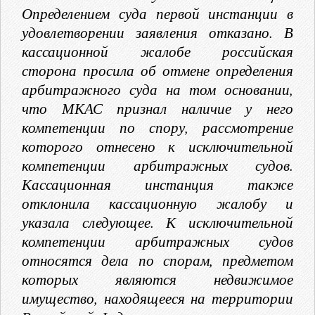
Определением суда первой инстанции в
удовлетворении заявления отказано. В
кассационной жалобе российская
сторона просила об отмене определения
арбитражного суда на том основании,
что МКАС признал наличие у него
компетенции по спору, рассмотрение
которого отнесено к исключительной
компетенции арбитражных судов.
Кассационная инстанция также
отклонила кассационную жалобу и
указала следующее. К исключительной
компетенции арбитражных судов
относятся дела по спорам, предметом
которых являются недвижимое
имущество, находящееся на территории