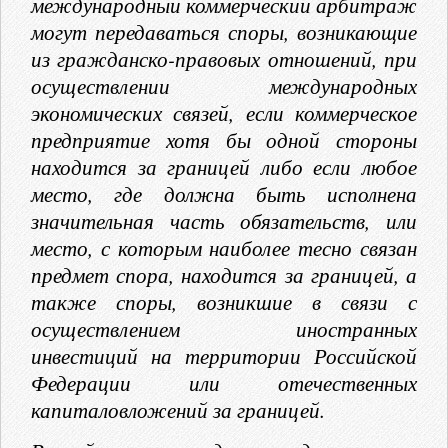
международный коммерческий арбитраж
могут передаваться споры, возникающие
из гражданско-правовых отношений, при
осуществлении международных
экономических связей, если коммерческое
предприятие хотя бы одной стороны
находится за границей либо если любое
место, где должна быть исполнена
значительная часть обязательств, или
место, с которым наиболее тесно связан
предмет спора, находится за границей, а
также споры, возникшие в связи с
осуществлением иностранных
инвестиций на территории Российской
Федерации или отечественных
капиталовложений за границей.