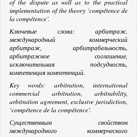
of the dispute as well as to the practical
implementation of the theory ‘compétence de
la compétence’.
Ключевые слова: арбитраж,
международный коммерческий
арбитраж, арбитрабельность,
арбитражное соглашение,
исключительная подсудность,
компетенция компетенций.
Key words: arbitration, international
commercial arbitration, arbitrability,
arbitration agreement, exclusive jurisdiction,
‘compétence de la compétence’.
Существенным свойством
международного коммерческого