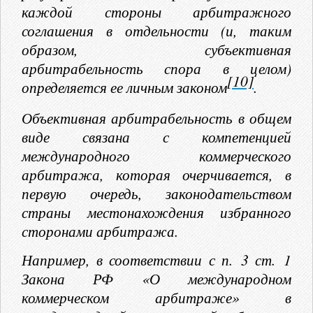
каждой стороны арбитражного
соглашения в отдельности (и, таким
образом, субъективная
арбитрабельность спора в целом)
[10]
определяется ее личным законом
.
Объективная арбитрабельность в общем
виде связана с компетенцией
международного коммерческого
арбитража, которая очерчивается, в
первую очередь, законодательством
страны местонахождения избранного
сторонами арбитража.
Например, в соответствии с п. 3 ст. 1
Закона РФ «О международном
коммерческом арбитраже» в