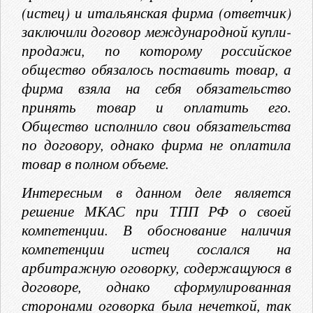
(истец) и итальянская фирма (ответчик)
заключили договор международной купли-
продажи, по которому российское
общество обязалось поставить товар, а
фирма взяла на себя обязательство
принять товар и оплатить его.
Общество исполнило свои обязательства
по договору, однако фирма не оплатила
товар в полном объеме.
Интересным в данном деле является
решение МКАС при ТПП РФ о своей
компетенции. В обоснование наличия
компетенции истец сослался на
арбитражную оговорку, содержащуюся в
договоре, однако сформулированная
сторонами оговорка была нечеткой, так