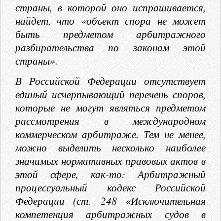
страны, в которой оно испрашивается,
найдет, что «объект спора не может
быть предметом арбитражного
разбирательства по законам этой
страны».
В Российской Федерации отсутствует
единый исчерпывающий перечень споров,
которые не могут являться предметом
рассмотрения в международном
коммерческом арбитраже. Тем не менее,
можно выделить несколько наиболее
значимых нормативных правовых актов в
этой сфере, как-то: Арбитражный
процессуальный кодекс Российской
Федерации (ст. 248 «Исключительная
компетенция арбитражных судов в