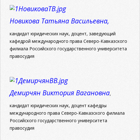
Новикова Татьяна Васильевна,
кандидат юридических наук, доцент, заведующий
кафедрой международного права Северо-Кавказского
филиала Российского государственного университета
правосудия
Демирчян Виктория Вагановна
,
кандидат юридических наук, доцент кафедры
международного права Северо-Кавказского филиала
Российского государственного университета
правосудия