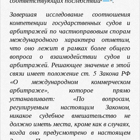
соответствующих последствий
.
Завершая исследование соотношения
компетенции государственных судов и
арбитражей по частноправовым спорам
международного характера отметим,
что оно лежит в рамках более общего
вопроса о взаимодействии судов и
арбитражей. Решающее значение в этой
связи имеет положение ст. 5 Закона РФ
«О международном коммерческом
арбитраже», которое прямо
устанавливает: «По вопросам,
регулируемым настоящим Законом,
никакое судебное вмешательство не
должно иметь места, кроме как в случаях,
когда оно предусмотрено в настоящем