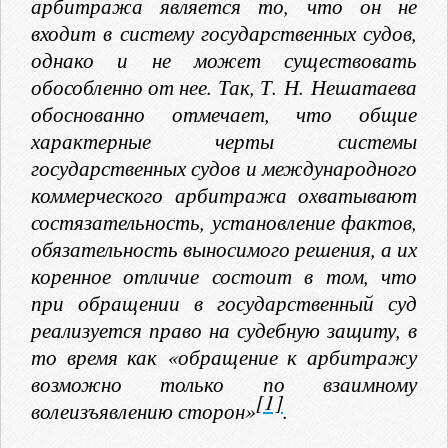
арбитража является то, что он не
входит в систему государственных судов,
однако и не может существовать
обособленно от нее. Так, Т. Н. Нешатаева
обоснованно отмечает, что общие
характерные черты системы
государственных судов и международного
коммерческого арбитража охватывают
состязательность, установление фактов,
обязательность выносимого решения, а их
коренное отличие состоит в том, что
при обращении в государственный суд
реализуется право на судебную защиту, в
то время как «обращение к арбитражу
возможно только по взаимному
[1]
волеизъявлению сторон»
.