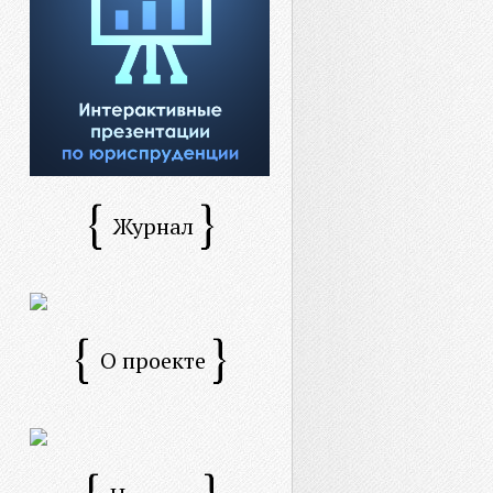
Журнал
О проекте