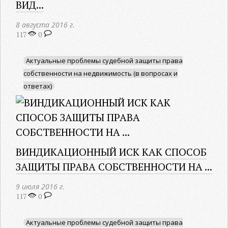
ВИД...
8 августа 2016 г.
117
0
Актуальные проблемы судебной защиты права
собственности на недвижимость (в вопросах и
ответах)
ВИНДИКАЦИОННЫЙ ИСК КАК СПОСОБ
ЗАЩИТЫ ПРАВА СОБСТВЕННОСТИ НА ...
9 июля 2016 г.
117
0
Актуальные проблемы судебной защиты права