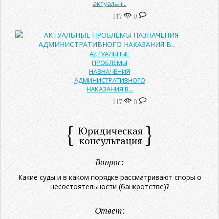
актуальн...
117
0
АКТУАЛЬНЫЕ
ПРОБЛЕМЫ
НАЗНАЧЕНИЯ
АДМИНИСТРАТИВНОГО
НАКАЗАНИЯ В...
117
0
Юридическая
консультация
Вопрос:
Какие суды и в каком порядке рассматривают споры о
несостоятельности (банкротстве)?
Ответ: