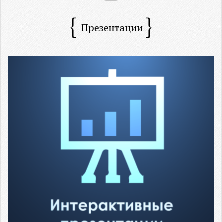
Презентации