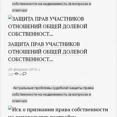
собственности на недвижимость (в вопросах и
ответах)
ЗАЩИТА ПРАВ УЧАСТНИКОВ
ОТНОШЕНИЙ ОБЩЕЙ ДОЛЕВОЙ
СОБСТВЕННОСТ...
20 февраля 2016 г.
117
0
Актуальные проблемы судебной защиты права
собственности на недвижимость (в вопросах и
ответах)