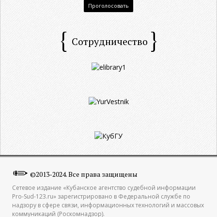
Проголосовать
Сотрудничество
©2013-2024. Все права защищены
Сетевое издание «Кубанское агентство судебной информации
Pro-Sud-123.ru» зарегистрировано в Федеральной службе по
надзору в сфере связи, информационных технологий и массовых
коммуникаций (Роскомнадзор).