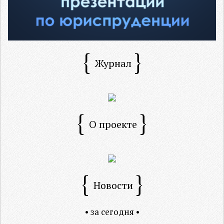
Журнал
О проекте
Новости
• за сегодня •