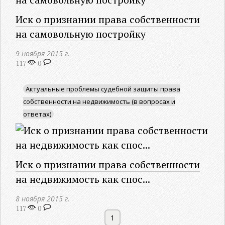
Иск о признании права собственности
на самовольную постройку
9 ноября 2015 г.
117
0
Актуальные проблемы судебной защиты права
собственности на недвижимость (в вопросах и
ответах)
Иск о признании права собственности
на недвижимость как спос...
8 ноября 2015 г.
117
0
1