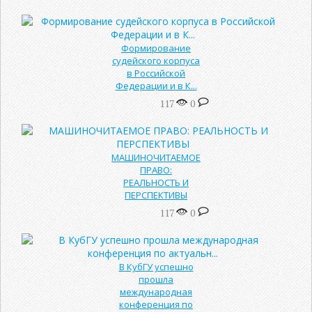
Формирование
судейского корпуса
в Российской
Федерации и в К...
117
0
МАШИНОЧИТАЕМОЕ
ПРАВО:
РЕАЛЬНОСТЬ И
ПЕРСПЕКТИВЫ
117
0
В КубГУ успешно
прошла
международная
конференция по