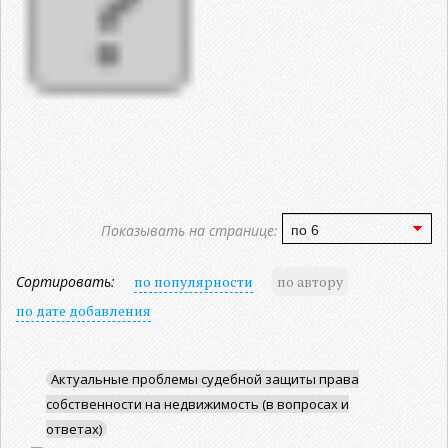
Показывать на странице:
Сортировать:
по популярности
по автору
по дате добавления
Актуальные проблемы судебной защиты права
собственности на недвижимость (в вопросах и
ответах)