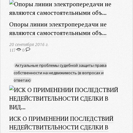
Опоры линии электропередачи не
являются самостоятельными объ...
20 сентября 2016 г.
117
0
Актуальные проблемы судебной защиты права
собственности на недвижимость (в вопросах и
ответах)
ИСК О ПРИМЕНЕНИИ ПОСЛЕДСТВИЙ
НЕДЕЙСТВИТЕЛЬНОСТИ СДЕЛКИ В