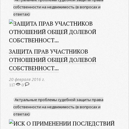
собственности на недвижимость (в вопросах и
ответах)
ЗАЩИТА ПРАВ УЧАСТНИКОВ
ОТНОШЕНИЙ ОБЩЕЙ ДОЛЕВОЙ
СОБСТВЕННОСТ...
20 февраля 2016 г.
117
0
Актуальные проблемы судебной защиты права
собственности на недвижимость (в вопросах и
ответах)