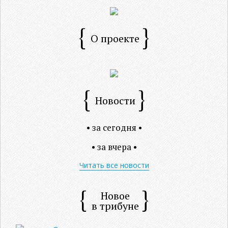
О проекте
Новости
• за сегодня •
• за вчера •
Читать все новости
Новое
в трибуне