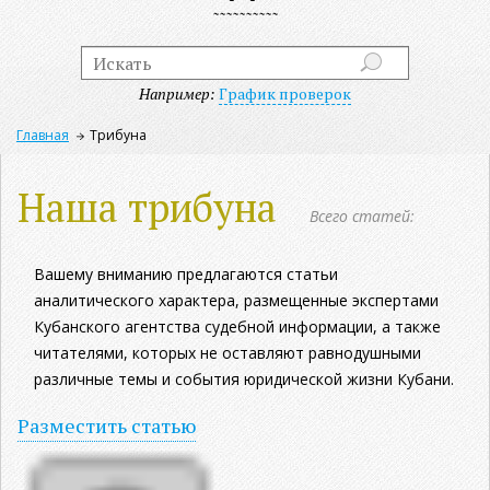
Например:
График проверок
Главная
Трибуна
Наша трибуна
Всего статей:
Вашему вниманию предлагаются статьи
аналитического характера, размещенные экспертами
Кубанского агентства судебной информации, а также
читателями, которых не оставляют равнодушными
различные темы и события юридической жизни Кубани.
Разместить статью