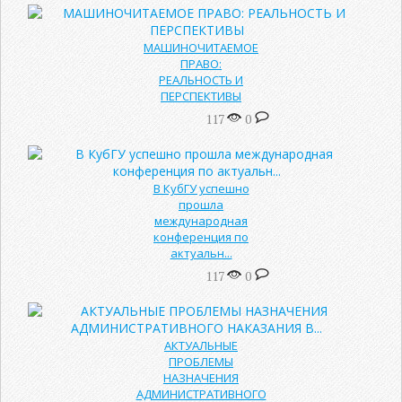
МАШИНОЧИТАЕМОЕ
ПРАВО:
РЕАЛЬНОСТЬ И
ПЕРСПЕКТИВЫ
117
0
В КубГУ успешно
прошла
международная
конференция по
актуальн...
117
0
АКТУАЛЬНЫЕ
ПРОБЛЕМЫ
НАЗНАЧЕНИЯ
АДМИНИСТРАТИВНОГО