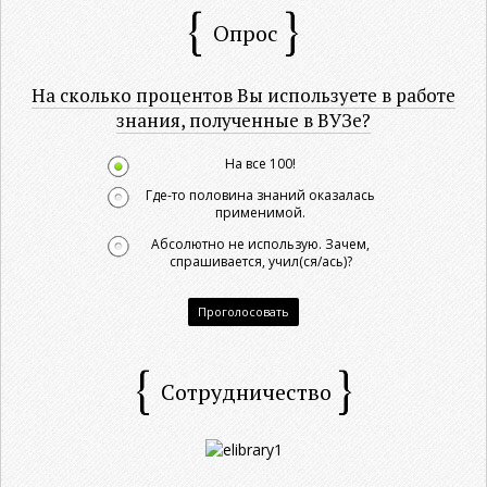
Опрос
На сколько процентов Вы используете в работе
знания, полученные в ВУЗе?
На все 100!
Где-то половина знаний оказалась
применимой.
Абсолютно не использую. Зачем,
спрашивается, учил(ся/ась)?
Проголосовать
Сотрудничество