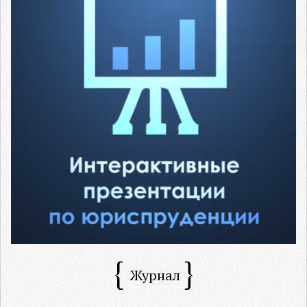
Журнал