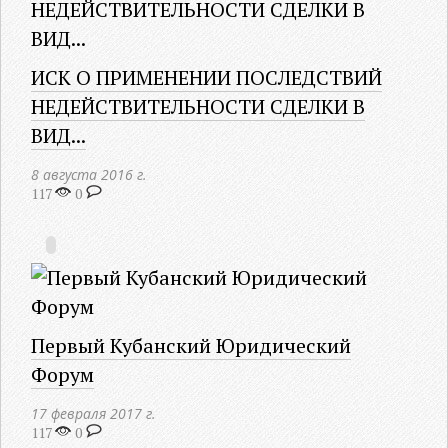
ИСК О ПРИМЕНЕНИИ ПОСЛЕДСТВИЙ
НЕДЕЙСТВИТЕЛЬНОСТИ СДЕЛКИ В
ВИД...
8 августа 2016 г.
117
0
Первый Кубанский Юридический
Форум
17 февраля 2017 г.
117
0