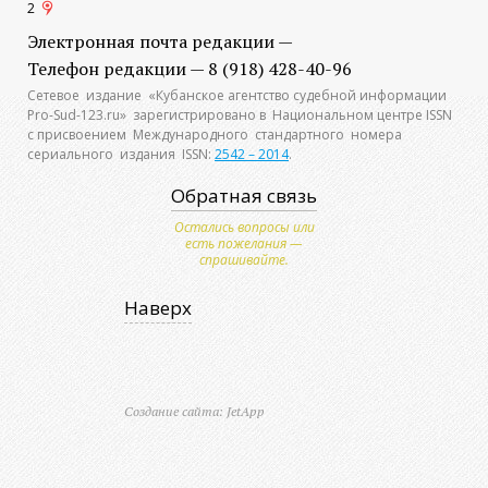
2
Электронная почта редакции —
Телефон редакции — 8 (918) 428-40-96
Сетевое издание «Кубанское агентство судебной информации
Pro-Sud-123.ru» зарегистрировано в Национальном центре ISSN
с присвоением Международного стандартного номера
сериального издания ISSN:
2542 – 2014
.
Обратная связь
Остались вопросы или
есть пожелания —
спрашивайте.
Наверх
Создание сайта: JetApp