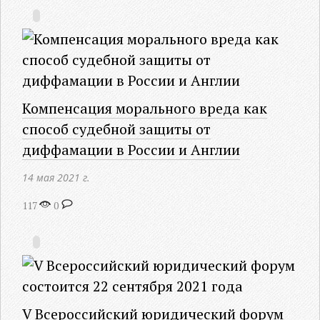
Компенсация морального вреда как
способ судебной защиты от
диффамации в России и Англии
14 мая 2021 г.
117
0
V Всероссийский юридический форум