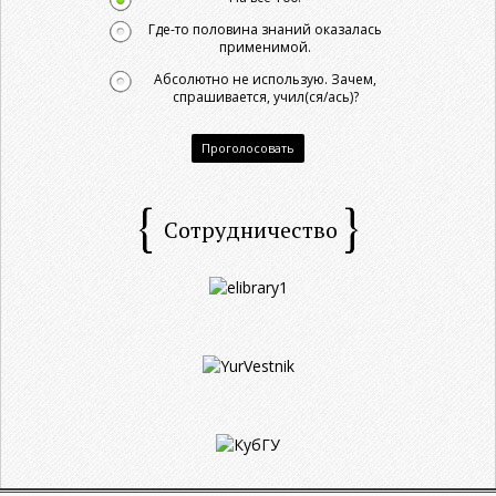
Где-то половина знаний оказалась
применимой.
Абсолютно не использую. Зачем,
спрашивается, учил(ся/ась)?
Проголосовать
Сотрудничество