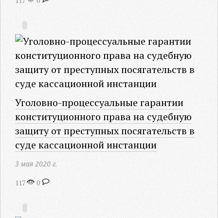
117
0
Уголовно-процессуальные гарантии
конституционного права на судебную
защиту от преступных посягательств в
суде кассационной инстанции
3 мая 2020 г.
117
0