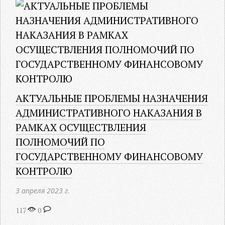
АКТУАЛЬНЫЕ ПРОБЛЕМЫ НАЗНАЧЕНИЯ
АДМИНИСТРАТИВНОГО НАКАЗАНИЯ В
РАМКАХ ОСУЩЕСТВЛЕНИЯ
ПОЛНОМОЧИЙ ПО
ГОСУДАРСТВЕННОМУ ФИНАНСОВОМУ
КОНТРОЛЮ
3 апреля 2023 г.
117
0