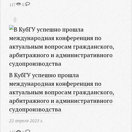
117
0
В КубГУ успешно прошла
международная конференция по
актуальным вопросам гражданского,
арбитражного и административного
судопроизводства
22 апреля 2023 г.