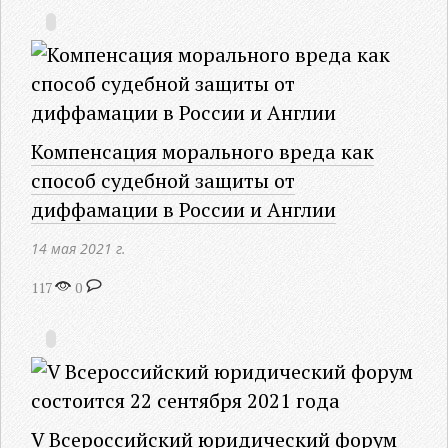
Компенсация морального вреда как
способ судебной защиты от
диффамации в России и Англии
14 мая 2021 г.
117
0
V Всероссийский юридический форум