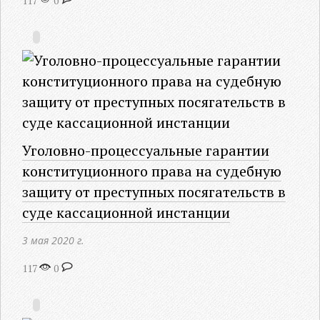
117
0
Уголовно-процессуальные гарантии
конституционного права на судебную
защиту от преступных посягательств в
суде кассационной инстанции
3 мая 2020 г.
117
0