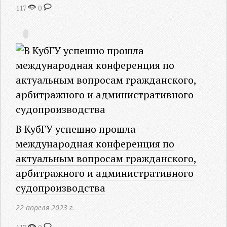
117
0
В КубГУ успешно прошла
международная конференция по
актуальным вопросам гражданского,
арбитражного и административного
судопроизводства
22 апреля 2023 г.