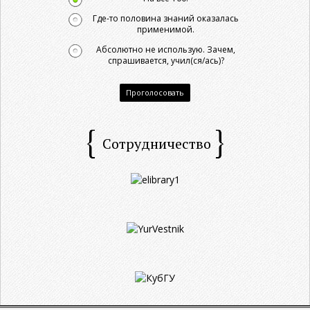
Где-то половина знаний оказалась
применимой.
Абсолютно не использую. Зачем,
спрашивается, учил(ся/ась)?
Проголосовать
Сотрудничество