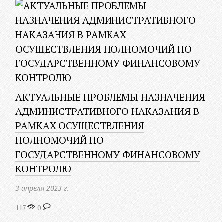
АКТУАЛЬНЫЕ ПРОБЛЕМЫ НАЗНАЧЕНИЯ
АДМИНИСТРАТИВНОГО НАКАЗАНИЯ В
РАМКАХ ОСУЩЕСТВЛЕНИЯ
ПОЛНОМОЧИЙ ПО
ГОСУДАРСТВЕННОМУ ФИНАНСОВОМУ
КОНТРОЛЮ
3 апреля 2023 г.
117
0