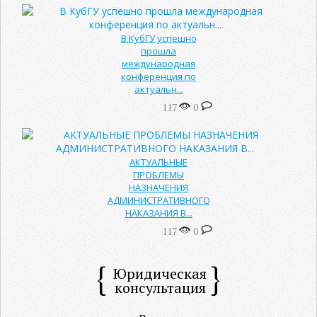
В КубГУ успешно
прошла
международная
конференция по
актуальн...
117
0
АКТУАЛЬНЫЕ
ПРОБЛЕМЫ
НАЗНАЧЕНИЯ
АДМИНИСТРАТИВНОГО
НАКАЗАНИЯ В...
117
0
Юридическая
консультация