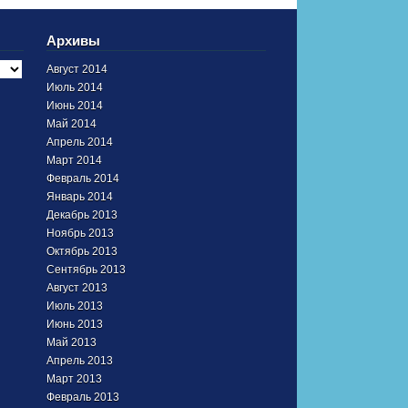
Архивы
Август 2014
Июль 2014
Июнь 2014
Май 2014
Апрель 2014
Март 2014
Февраль 2014
Январь 2014
Декабрь 2013
Ноябрь 2013
Октябрь 2013
Сентябрь 2013
Август 2013
Июль 2013
Июнь 2013
Май 2013
Апрель 2013
Март 2013
Февраль 2013