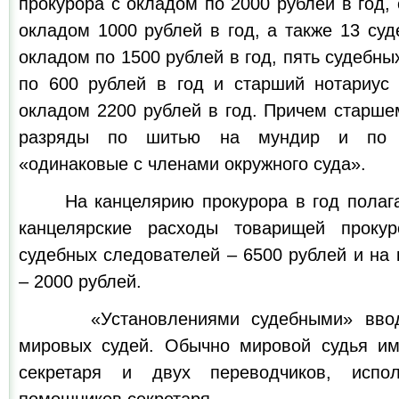
прокурора с окладом по 2000 рублей в год, 
окладом 1000 рублей в год, а также 13 су
окладом по 1500 рублей в год, пять судебны
по 600 рублей в год и старший нотариус
окладом 2200 рублей в год. Причем старше
разряды по шитью на мундир и по п
«одинаковые с членами окружного суда».
На канцелярию прокурора в год полагал
канцелярские расходы товарищей проку
судебных следователей – 6500 рублей и на
– 2000 рублей.
«Установлениями судебными» вводил
мировых судей. Обычно мировой судья им
секретаря и двух переводчиков, испол