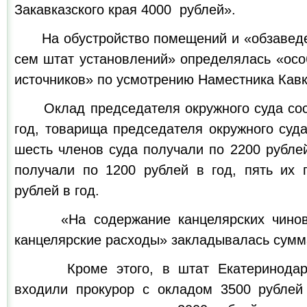
Закавказского края 4000 рублей».
На обустройство помещений и «обзаведе
сем штат установлений» определялась «осо
источников» по усмотрению Наместника Кавк
Оклад председателя окружного суда сост
год, товарища председателя окружного суда
шесть членов суда получали по 2200 рублей
получали по 1200 рублей в год, пять их
рублей в год.
«На содержание канцелярских чиновн
канцелярские расходы» закладывалась сумма
Кроме этого, в штат Екатеринодарск
входили прокурор с окладом 3500 рублей