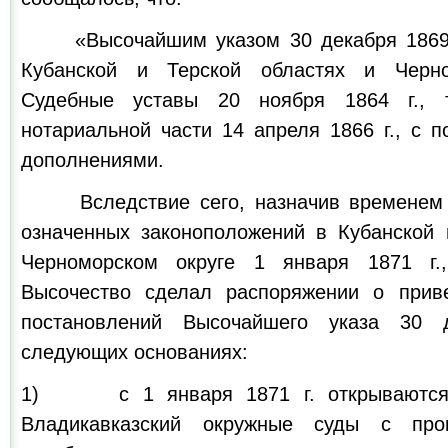
«Высочайшим указом 30 декабря 1869 г
Кубанской и Терской областях и Черно
Судебные уставы 20 ноября 1864 г.,
нотариальной части 14 апреля 1866 г., с 
дополнениями.
Вследствие сего, назначив временем в
означенных законоположений в Кубанской 
Черноморском округе 1 января 1871 г.
Высочество сделал распоряжении о прив
постановлений Высочайшего указа 30 
следующих основаниях:
1) с 1 января 1871 г. открываются 
Владикавказский окружные суды с прок