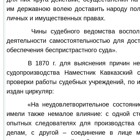
им державною волею доставить народу пол
личных и имущественных правах.
Чины судебного ведомства воспольз
деятельности самостоятельностью для дос
обеспечения беспристрастного суда».
В 1870 г. для выяснения причин неуд
судопроизводства Наместник Кавказский 
проверки работы судебных учреждений, по 
издан циркуляр:
«На неудовлетворительное состояние 
имели также немалое влияние: с одной ст
опытных следователях для производства 
делам, с другой – соединение в лице м